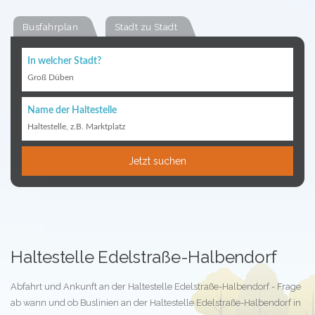
Busfahrplan
Stadt zu Stadt
In welcher Stadt?
Groß Düben
Name der Haltestelle
Haltestelle, z.B. Marktplatz
Jetzt suchen
Haltestelle Edelstraße-Halbendorf
Abfahrt und Ankunft an der Haltestelle Edelstraße-Halbendorf - Frage
ab wann und ob Buslinien an der Haltestelle Edelstraße-Halbendorf in