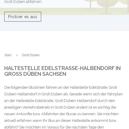
Groß Düben abfahren.
Probier es aus
Start
Groß Düben
HALTESTELLE EDELSTRASSE-HALBENDORF IN G
ROSS DÜBEN SACHSEN
Die folgenden Buslinien fahren an der Haltestelle Edelstraße, Groß
Düben-Halbendorf in Groß Düben ab. Gerade wenn sich der Fahrplan
an der Haltestelle Edelstraße, Groß Düben-Halbendorf durch den
jeweiligen Verkehrsbetrieb in Groß Düben ändert ist es wichtig die
neuen Ankünfte bzw. Abfahrten der Busse zu kennen. Sie möchten
aktuell erfahren wann Ihr Bus an dieser Haltestelle ankommt bzw.
abfährt? Sie möchten im Voraus für die nächsten Tage den