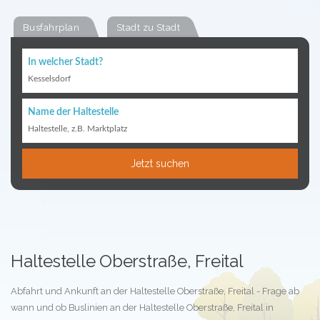
Busfahrplan
Stadt zu Stadt
In welcher Stadt?
Kesselsdorf
Name der Haltestelle
Haltestelle, z.B. Marktplatz
Jetzt suchen
Haltestelle Oberstraße, Freital
Abfahrt und Ankunft an der Haltestelle Oberstraße, Freital - Frage ab
wann und ob Buslinien an der Haltestelle Oberstraße, Freital in