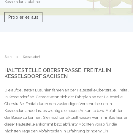
Kesselsdorf abfahren.
Probier es aus
Start
Kesselsdorf
HALTESTELLE OBERSTRASSE, FREITAL IN K
ESSELSDORF SACHSEN
Die aufgelisteten Buslinien fahren an der Haltestelle Oberstraße, Freital
in Kesselsdorf ab. Gerade wenn sich der Fahrplan an der Haltestelle
Oberstraße, Freital durch den zuständigen Verkehrsbetrieb in
Kesselsdorf ändert ist es wichtig die neuen Ankünfte bzw. Abfahrten
der Busse zu kennen. Sie möchten aktuell wissen wann Ihr Bus hier, an
dieser Haltestelle ankommt bzw. abfährt? Möchten vorab für die
nächsten Tage den Abfahrtsplan in Erfahrung bringen? Ein