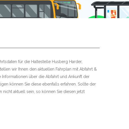
rtsdaten für die Haltestelle Husberg Harder,
tellen wir Ihnen den aktuellen Fahrplan mit Abfahrt &
re Informationen über die Abfahrt und Ankunft der
igen können Sie diese ebenfalls erfahren. Sollte der
 nicht aktuell sein, so können Sie diesen jetzt