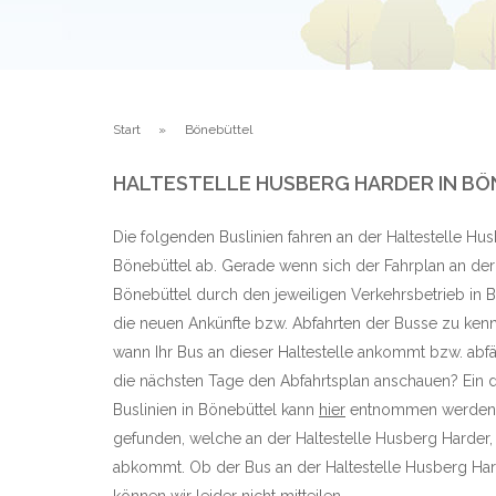
Start
Bönebüttel
HALTESTELLE HUSBERG HARDER IN B
Die folgenden Buslinien fahren an der Haltestelle Hus
Bönebüttel ab. Gerade wenn sich der Fahrplan an der
Bönebüttel durch den jeweiligen Verkehrsbetrieb in Bö
die neuen Ankünfte bzw. Abfahrten der Busse zu kenn
wann Ihr Bus an dieser Haltestelle ankommt bzw. abf
die nächsten Tage den Abfahrtsplan anschauen? Ein det
Buslinien in Bönebüttel kann
hier
entnommen werden. D
gefunden, welche an der Haltestelle Husberg Harder,
abkommt. Ob der Bus an der Haltestelle Husberg Hard