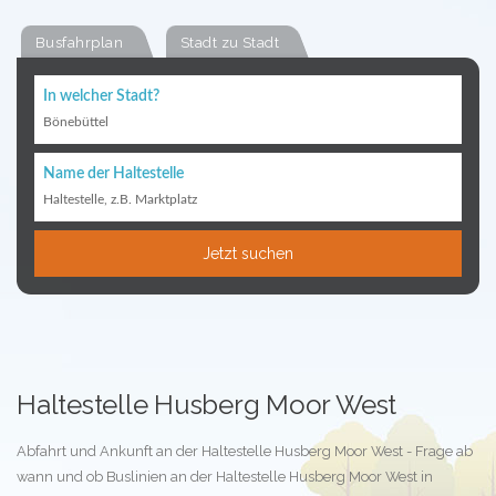
Busfahrplan
Stadt zu Stadt
In welcher Stadt?
Bönebüttel
Name der Haltestelle
Haltestelle, z.B. Marktplatz
Jetzt suchen
Haltestelle Husberg Moor West
Abfahrt und Ankunft an der Haltestelle Husberg Moor West - Frage ab
wann und ob Buslinien an der Haltestelle Husberg Moor West in