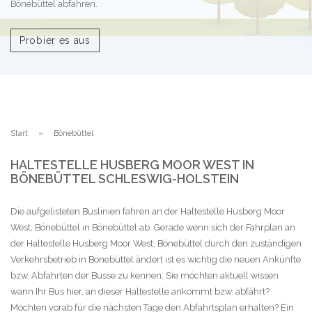
Bönebüttel abfahren.
Probier es aus
Start
Bönebüttel
HALTESTELLE HUSBERG MOOR WEST IN
BÖNEBÜTTEL SCHLESWIG-HOLSTEIN
Die aufgelisteten Buslinien fahren an der Haltestelle Husberg Moor
West, Bönebüttel in Bönebüttel ab. Gerade wenn sich der Fahrplan an
der Haltestelle Husberg Moor West, Bönebüttel durch den zuständigen
Verkehrsbetrieb in Bönebüttel ändert ist es wichtig die neuen Ankünfte
bzw. Abfahrten der Busse zu kennen. Sie möchten aktuell wissen
wann Ihr Bus hier, an dieser Haltestelle ankommt bzw. abfährt?
Möchten vorab für die nächsten Tage den Abfahrtsplan erhalten? Ein