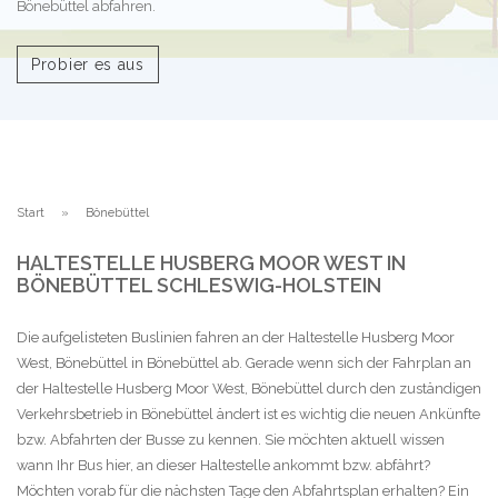
Bönebüttel abfahren.
Probier es aus
Start
Bönebüttel
HALTESTELLE HUSBERG MOOR WEST IN
BÖNEBÜTTEL SCHLESWIG-HOLSTEIN
Die aufgelisteten Buslinien fahren an der Haltestelle Husberg Moor
West, Bönebüttel in Bönebüttel ab. Gerade wenn sich der Fahrplan an
der Haltestelle Husberg Moor West, Bönebüttel durch den zuständigen
Verkehrsbetrieb in Bönebüttel ändert ist es wichtig die neuen Ankünfte
bzw. Abfahrten der Busse zu kennen. Sie möchten aktuell wissen
wann Ihr Bus hier, an dieser Haltestelle ankommt bzw. abfährt?
Möchten vorab für die nächsten Tage den Abfahrtsplan erhalten? Ein