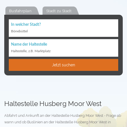
Busfahrplan
Stadt zu Stadt
In welcher Stadt?
Bönebüttel
Name der Haltestelle
Haltestelle, z.B. Marktplatz
Jetzt suchen
Haltestelle Husberg Moor West
Abfahrt und Ankunft an der Haltestelle Husberg Moor West - Frage ab
wann und ob Buslinien an der Haltestelle Husberg Moor West in