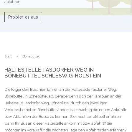
abfahren.
Probier es aus
Start
Bönebüttel
HALTESTELLE TASDORFER WEG IN
BÖNEBÜTTEL SCHLESWIG-HOLSTEIN
Die folgenden Buslinien fahren an der Haltestelle Tasdorfer Weg,
Bönebüttel in Bönebüttel ab. Gerade wenn sich der Fahrplan an der
Haltestelle Tasdorfer Weg, Bönebüttel durch den jeweiligen
Verkehrsbetrieb in Bönebüttel ändert ist es wichtig die neuen Ankünfte
bzw. Abfahrten der Busse zu kennen. Sie möchten aktuell erfahren
wann Ihr Bus an dieser Haltestelle ankommt bzw. abfährt? Sie
möchten im Voraus für die nächsten Tage den Abfahrtsplan erfahren?