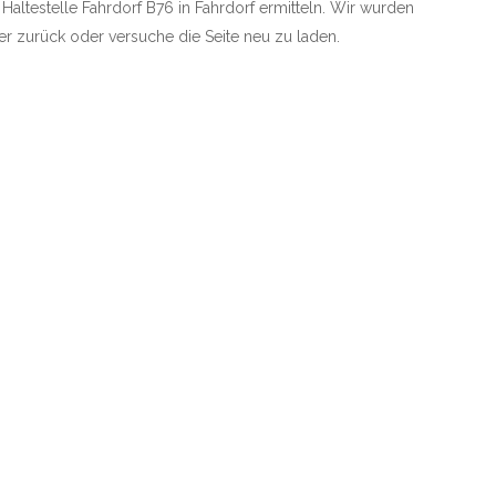
 Haltestelle Fahrdorf B76 in Fahrdorf ermitteln. Wir wurden
rher zurück oder versuche die Seite neu zu laden.