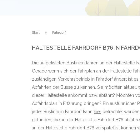
Start
Fahrdorf
HALTESTELLE FAHRDORF B76 IN FAHR
Die aufgelisteten Buslinien fahren an der Haltestelle F
Gerade wenn sich der Fahrplan an der Haltestelle Fa
zuständigen Verkehrsbetrieb in Fahrdorf ändert ist es
Abfahrten der Busse zu kennen. Sie möchten aktuell w
dieser Haltestelle ankommt bzw. abfährt? Möchten vo
Abfahrtsplan in Erfahrung bringen? Ein ausführlicher 
jeder Buslinie in Fahrdorf kann
hier
betrachtet werden.
gefunden, die an der Haltestelle Fahrdorf B76 abfa
an der Haltestelle Fahrdorf B76 verspätet ist können wir