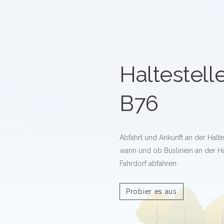
Haltestell
B76
Abfahrt und Ankunft an der Halte
wann und ob Buslinien an der Ha
Fahrdorf abfahren.
Probier es aus