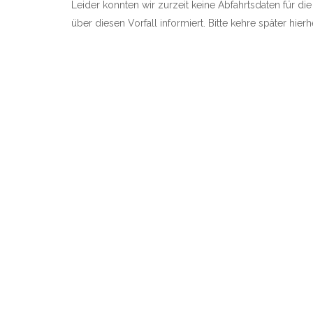
Leider konnten wir zurzeit keine Abfahrtsdaten für die
über diesen Vorfall informiert. Bitte kehre später hie