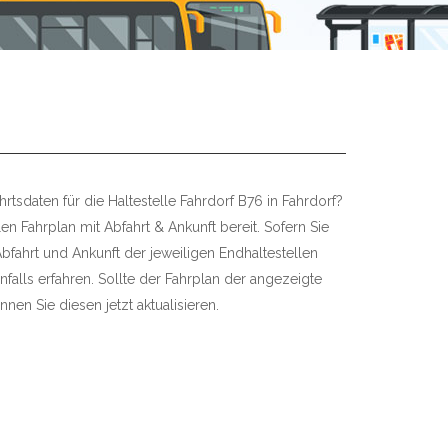
rtsdaten für die Haltestelle Fahrdorf B76 in Fahrdorf?
len Fahrplan mit Abfahrt & Ankunft bereit. Sofern Sie
bfahrt und Ankunft der jeweiligen Endhaltestellen
falls erfahren. Sollte der Fahrplan der angezeigte
nnen Sie diesen jetzt aktualisieren.