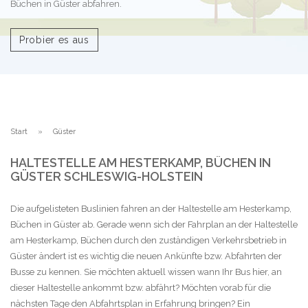
Büchen in Güster abfahren.
Probier es aus
Start
Güster
HALTESTELLE AM HESTERKAMP, BÜCHEN IN
GÜSTER SCHLESWIG-HOLSTEIN
Die aufgelisteten Buslinien fahren an der Haltestelle am Hesterkamp,
Büchen in Güster ab. Gerade wenn sich der Fahrplan an der Haltestelle
am Hesterkamp, Büchen durch den zuständigen Verkehrsbetrieb in
Güster ändert ist es wichtig die neuen Ankünfte bzw. Abfahrten der
Busse zu kennen. Sie möchten aktuell wissen wann Ihr Bus hier, an
dieser Haltestelle ankommt bzw. abfährt? Möchten vorab für die
nächsten Tage den Abfahrtsplan in Erfahrung bringen? Ein