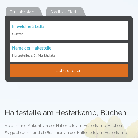
Busfahrplan
Stadt zu Stadt
In welcher Stadt?
Güster
Name der Haltestelle
Haltestelle, z.B. Marktplatz
Jetzt suchen
Haltestelle am Hesterkamp, Büchen
Abfahrt und Ankunft an der Haltestelle am Hesterkamp, Büchen -
Frage ab wann und ob Buslinien an der Haltestelle am Hesterkamp,