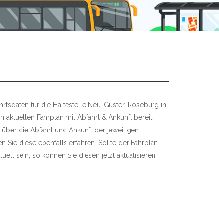
hrtsdaten für die Haltestelle Neu-Güster, Roseburg in
n aktuellen Fahrplan mit Abfahrt & Ankunft bereit.
 über die Abfahrt und Ankunft der jeweiligen
 Sie diese ebenfalls erfahren. Sollte der Fahrplan
uell sein, so können Sie diesen jetzt aktualisieren.