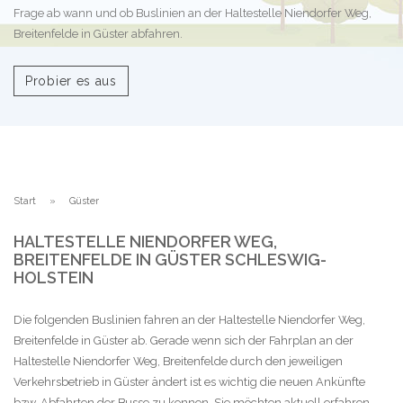
Frage ab wann und ob Buslinien an der Haltestelle Niendorfer Weg,
Breitenfelde in Güster abfahren.
Probier es aus
Start
Güster
HALTESTELLE NIENDORFER WEG,
BREITENFELDE IN GÜSTER SCHLESWIG-
HOLSTEIN
Die folgenden Buslinien fahren an der Haltestelle Niendorfer Weg,
Breitenfelde in Güster ab. Gerade wenn sich der Fahrplan an der
Haltestelle Niendorfer Weg, Breitenfelde durch den jeweiligen
Verkehrsbetrieb in Güster ändert ist es wichtig die neuen Ankünfte
bzw. Abfahrten der Busse zu kennen. Sie möchten aktuell erfahren