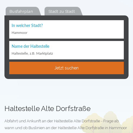
Busfahrplan
Stadt zu Stadt
In welcher Stadt?
Hammoor
Name der Haltestelle
Haltestelle, z.B. Marktplatz
Jetzt suchen
Haltestelle Alte Dorfstraße
Abfahrt und Ankunft an der Haltestelle Alte Dorfstraße - Frage ab
wann und ob Buslinien an der Haltestelle Alte Dorfstraße in Hammoor