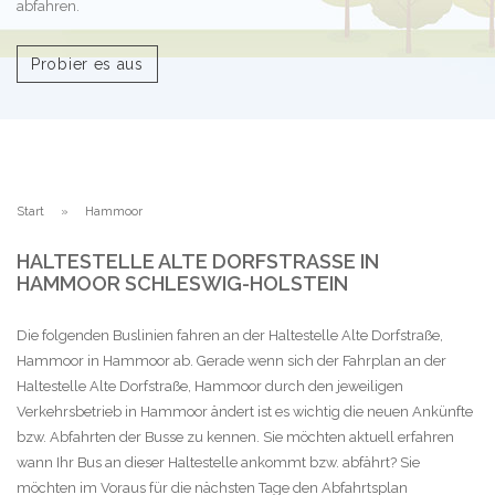
abfahren.
Probier es aus
Start
Hammoor
HALTESTELLE ALTE DORFSTRASSE IN H
AMMOOR SCHLESWIG-HOLSTEIN
Die folgenden Buslinien fahren an der Haltestelle Alte Dorfstraße,
Hammoor in Hammoor ab. Gerade wenn sich der Fahrplan an der
Haltestelle Alte Dorfstraße, Hammoor durch den jeweiligen
Verkehrsbetrieb in Hammoor ändert ist es wichtig die neuen Ankünfte
bzw. Abfahrten der Busse zu kennen. Sie möchten aktuell erfahren
wann Ihr Bus an dieser Haltestelle ankommt bzw. abfährt? Sie
möchten im Voraus für die nächsten Tage den Abfahrtsplan