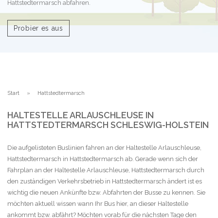
Hattstedtermarsch abfahren.
Probier es aus
Start
Hattstedtermarsch
HALTESTELLE ARLAUSCHLEUSE IN
HATTSTEDTERMARSCH SCHLESWIG-HOLSTEIN
Die aufgelisteten Buslinien fahren an der Haltestelle Arlauschleuse,
Hattstedtermarsch in Hattstedtermarsch ab. Gerade wenn sich der
Fahrplan an der Haltestelle Arlauschleuse, Hattstedtermarsch durch
den zuständigen Verkehrsbetrieb in Hattstedtermarsch ändert ist es
wichtig die neuen Ankünfte bzw. Abfahrten der Busse zu kennen. Sie
möchten aktuell wissen wann Ihr Bus hier, an dieser Haltestelle
ankommt bzw. abfährt? Möchten vorab für die nächsten Tage den