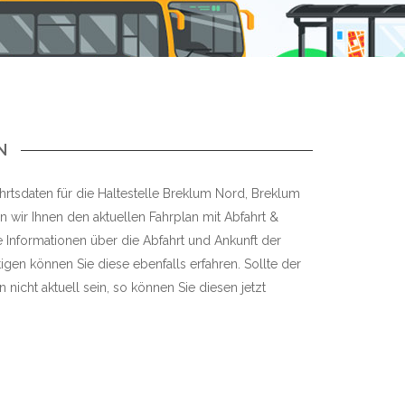
N
hrtsdaten für die Haltestelle Breklum Nord, Breklum
en wir Ihnen den aktuellen Fahrplan mit Abfahrt &
re Informationen über die Abfahrt und Ankunft der
igen können Sie diese ebenfalls erfahren. Sollte der
 nicht aktuell sein, so können Sie diesen jetzt