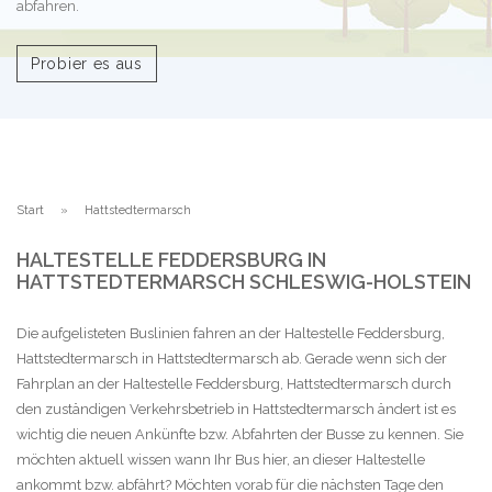
abfahren.
Probier es aus
Start
Hattstedtermarsch
HALTESTELLE FEDDERSBURG IN
HATTSTEDTERMARSCH SCHLESWIG-HOLSTEIN
Die aufgelisteten Buslinien fahren an der Haltestelle Feddersburg,
Hattstedtermarsch in Hattstedtermarsch ab. Gerade wenn sich der
Fahrplan an der Haltestelle Feddersburg, Hattstedtermarsch durch
den zuständigen Verkehrsbetrieb in Hattstedtermarsch ändert ist es
wichtig die neuen Ankünfte bzw. Abfahrten der Busse zu kennen. Sie
möchten aktuell wissen wann Ihr Bus hier, an dieser Haltestelle
ankommt bzw. abfährt? Möchten vorab für die nächsten Tage den