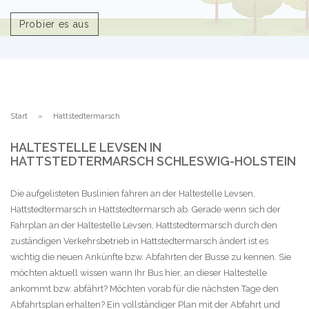
Probier es aus
Start
Hattstedtermarsch
HALTESTELLE LEVSEN IN
HATTSTEDTERMARSCH SCHLESWIG-HOLSTEIN
Die aufgelisteten Buslinien fahren an der Haltestelle Levsen,
Hattstedtermarsch in Hattstedtermarsch ab. Gerade wenn sich der
Fahrplan an der Haltestelle Levsen, Hattstedtermarsch durch den
zuständigen Verkehrsbetrieb in Hattstedtermarsch ändert ist es
wichtig die neuen Ankünfte bzw. Abfahrten der Busse zu kennen. Sie
möchten aktuell wissen wann Ihr Bus hier, an dieser Haltestelle
ankommt bzw. abfährt? Möchten vorab für die nächsten Tage den
Abfahrtsplan erhalten? Ein vollständiger Plan mit der Abfahrt und