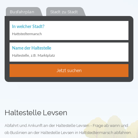
Busfahrplan
Stadt zu Stadt
In welcher Stadt?
Hattstedtermarsch
Name der Haltestelle
Haltestelle, z.B. Marktplatz
Jetzt suchen
Haltestelle Levsen
Abfahrt und Ankunft an der Haltestelle Levsen - Frage ab wann und
ob Buslinien an der Haltestelle Levsen in Hattstedtermarsch abfahren.