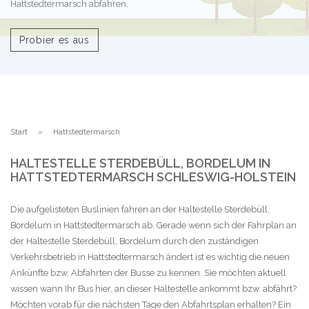
Hattstedtermarsch abfahren.
Probier es aus
Start
Hattstedtermarsch
HALTESTELLE STERDEBÜLL, BORDELUM IN
HATTSTEDTERMARSCH SCHLESWIG-HOLSTEIN
Die aufgelisteten Buslinien fahren an der Haltestelle Sterdebüll,
Bordelum in Hattstedtermarsch ab. Gerade wenn sich der Fahrplan an
der Haltestelle Sterdebüll, Bordelum durch den zuständigen
Verkehrsbetrieb in Hattstedtermarsch ändert ist es wichtig die neuen
Ankünfte bzw. Abfahrten der Busse zu kennen. Sie möchten aktuell
wissen wann Ihr Bus hier, an dieser Haltestelle ankommt bzw. abfährt?
Möchten vorab für die nächsten Tage den Abfahrtsplan erhalten? Ein