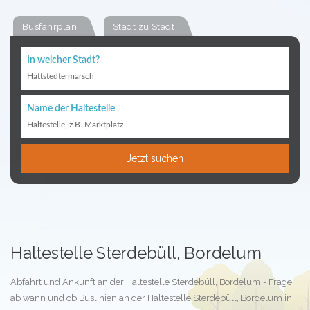
Busfahrplan
Stadt zu Stadt
In welcher Stadt?
Hattstedtermarsch
Name der Haltestelle
Haltestelle, z.B. Marktplatz
Jetzt suchen
Haltestelle Sterdebüll, Bordelum
Abfahrt und Ankunft an der Haltestelle Sterdebüll, Bordelum - Frage
ab wann und ob Buslinien an der Haltestelle Sterdebüll, Bordelum in