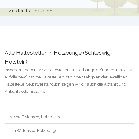
Zu den Haltestellen
Alle Haltestellen in Holzbunge (Schleswig-
Holstein)
Insgesamt haben wir 4 Haltestellen in Holzbunge gefunden. Ein Klick
auf die gewünschte Haltestelle gibt dir den Fahrplan der jeweiligen
Haltestelle. Selbstverständlich zeigen wir dir auch die Abfahrt und
Ankunft jeder Buslinie.
Abzw. Bistensee, Holzbunge
am Wittensee, Holzbunge