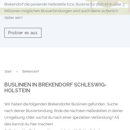
Brekendorf die passende Haltestelle bzw. Buslinie für dich in! In über 3
Millionen möglichen Busverbindungen wird auch deine sicherlich
dabei sein!
Probier es aus
Start
Brekendorf
BUSLINIEN IN BREKENDORF SCHLESWIG-
HOLSTEIN
Wir haben die folgenden Brekendorfer Buslinien gefunden. Suche
nach deiner Busverbindung, finde die nächsten Haltestellen in deiner
Umgebung. Oder suchst du nach einer speziellen Verbindung? All
dies kannst du hier machen!