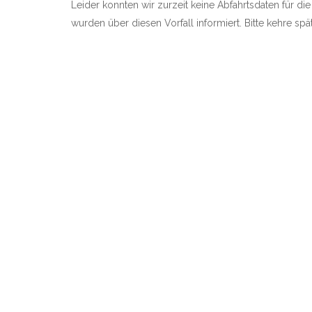
Leider konnten wir zurzeit keine Abfahrtsdaten für die 
wurden über diesen Vorfall informiert. Bitte kehre sp