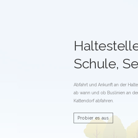
Haltestell
Schule, Se
Abfahrt und Ankunft an der Halte
ab wann und ob Buslinien an der 
Kattendorf abfahren.
Probier es aus