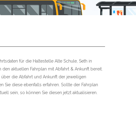
tsdaten für die Haltestelle Alte Schule, Seth in
n den aktuellen Fahrplan mit Abfahrt & Ankunft bereit.
 über die Abfahrt und Ankunft der jeweiligen
 Sie diese ebenfalls erfahren. Sollte der Fahrplan
uell sein, so können Sie diesen jetzt aktualisieren.