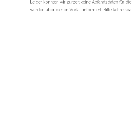
Leider konnten wir zurzeit keine Abfahrtsdaten für die
wurden über diesen Vorfall informiert. Bitte kehre sp