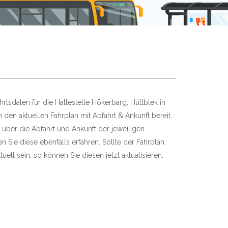
rtsdaten für die Haltestelle Hökerbarg, Hüttblek in
n den aktuellen Fahrplan mit Abfahrt & Ankunft bereit.
 über die Abfahrt und Ankunft der jeweiligen
 Sie diese ebenfalls erfahren. Sollte der Fahrplan
uell sein, so können Sie diesen jetzt aktualisieren.