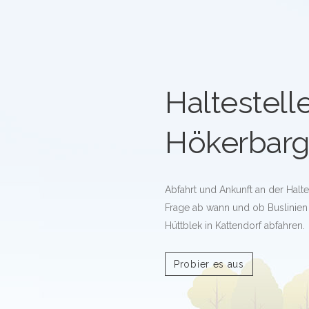
Haltestell
Hökerbarg
Abfahrt und Ankunft an der Halte
Frage ab wann und ob Buslinien 
Hüttblek in Kattendorf abfahren.
Probier es aus