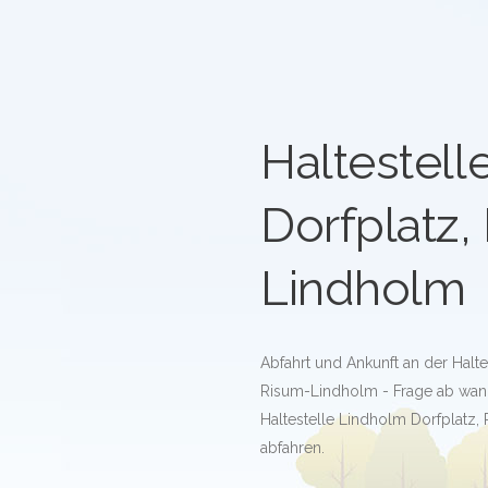
Haltestell
Dorfplatz,
Lindholm
Abfahrt und Ankunft an der Halte
Risum-Lindholm - Frage ab wann
Haltestelle Lindholm Dorfplatz
abfahren.