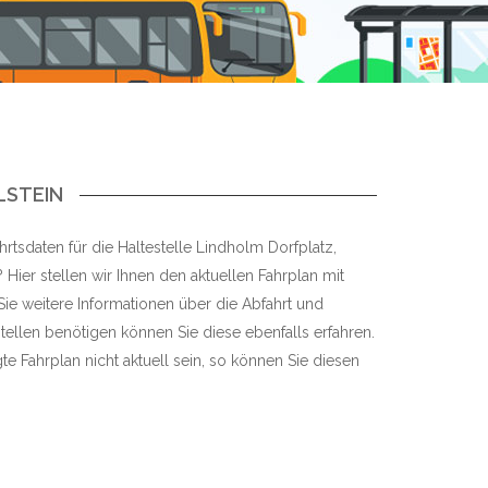
LSTEIN
rtsdaten für die Haltestelle Lindholm Dorfplatz,
ier stellen wir Ihnen den aktuellen Fahrplan mit
 Sie weitere Informationen über die Abfahrt und
tellen benötigen können Sie diese ebenfalls erfahren.
te Fahrplan nicht aktuell sein, so können Sie diesen