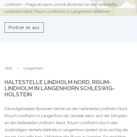
Lindholm - Frage ab wann und ob Buslinien an der Haltestelle
Lindholm Nord, Risum-Lindholm in Langenhorn abfahren.
Probier es aus
Start
Langenhorn
HALTESTELLE LINDHOLM NORD, RISUM-
LINDHOLM IN LANGENHORN SCHLESWIG-
HOLSTEIN
Die aufgelisteten Buslinien fahren an der Haltestelle Lindholm Nord,
Risum-Lindholm in Langenhorn ab. Gerade wenn sich der Fahrplan
an der Haltestelle Lindholm Nord, Risum-Lindholm durch den
zuständigen Verkehrsbetrieb in Langenhorn ändert ist es wichtig die
neuen Ankünfte bzw. Abfahrten der Busse zu kennen. Sie möchten