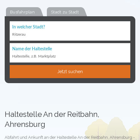
Busfahrplan
Stadt zu Stadt
In welcher Stadt?
Ritzerau
Name der Haltestelle
Haltestelle, z.B. Marktplatz
Jetzt suchen
Haltestelle An der Reitbahn,
Ahrensburg
Abfahrt und Ankunft an der Haltestelle An der Reitbahn, Ahrensburg -