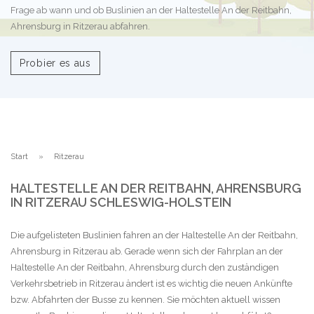
Frage ab wann und ob Buslinien an der Haltestelle An der Reitbahn,
Ahrensburg in Ritzerau abfahren.
Probier es aus
Start
Ritzerau
HALTESTELLE AN DER REITBAHN, AHRENSBURG
IN RITZERAU SCHLESWIG-HOLSTEIN
Die aufgelisteten Buslinien fahren an der Haltestelle An der Reitbahn,
Ahrensburg in Ritzerau ab. Gerade wenn sich der Fahrplan an der
Haltestelle An der Reitbahn, Ahrensburg durch den zuständigen
Verkehrsbetrieb in Ritzerau ändert ist es wichtig die neuen Ankünfte
bzw. Abfahrten der Busse zu kennen. Sie möchten aktuell wissen