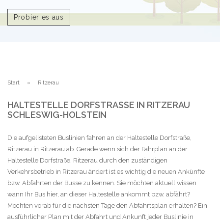
Probier es aus
Start
Ritzerau
HALTESTELLE DORFSTRASSE IN RITZERAU S
CHLESWIG-HOLSTEIN
Die aufgelisteten Buslinien fahren an der Haltestelle Dorfstraße,
Ritzerau in Ritzerau ab. Gerade wenn sich der Fahrplan an der
Haltestelle Dorfstraße, Ritzerau durch den zuständigen
Verkehrsbetrieb in Ritzerau ändert ist es wichtig die neuen Ankünfte
bzw. Abfahrten der Busse zu kennen. Sie möchten aktuell wissen
wann Ihr Bus hier, an dieser Haltestelle ankommt bzw. abfährt?
Möchten vorab für die nächsten Tage den Abfahrtsplan erhalten? Ein
ausführlicher Plan mit der Abfahrt und Ankunft jeder Buslinie in