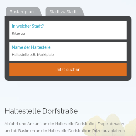
Busfahrplan
Stadt zu Stadt
In welcher Stadt?
Ritzerau
Name der Haltestelle
Haltestelle, z.B. Marktplatz
Jetzt suchen
Haltestelle Dorfstraße
Abfahrt und Ankunft an der Haltestelle Dorfstraße - Frage ab wann
und ob Buslinien an der Haltestelle Dorfstraße in Ritzerau abfahren.