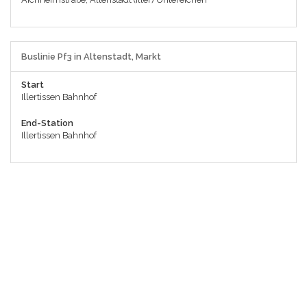
Buslinie Pf3 in Altenstadt, Markt
Start
Illertissen Bahnhof
End-Station
Illertissen Bahnhof