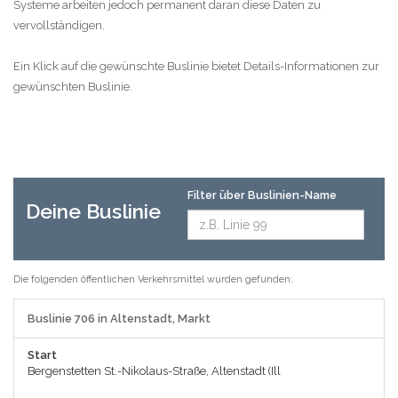
Systeme arbeiten jedoch permanent daran diese Daten zu
vervollständigen.
Ein Klick auf die gewünschte Buslinie bietet Details-Informationen zur
gewünschten Buslinie.
Filter über Buslinien-Name
Deine Buslinie
Die folgenden öffentlichen Verkehrsmittel wurden gefunden:
Buslinie 706 in Altenstadt, Markt
Start
Bergenstetten St.-Nikolaus-Straße, Altenstadt (Ill