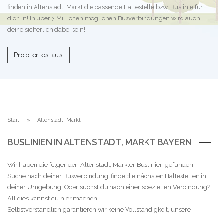
finden in Altenstadt, Markt die passende Haltestelle bzw. Buslinie für
dich in! In über 3 Millionen möglichen Busverbindungen wird auch
deine sicherlich dabei sein!
Probier es aus
Start
Altenstadt, Markt
BUSLINIEN IN ALTENSTADT, MARKT BAYERN
Wir haben die folgenden Altenstadt, Markter Buslinien gefunden.
Suche nach deiner Busverbindung, finde die nächsten Haltestellen in
deiner Umgebung. Oder suchst du nach einer speziellen Verbindung?
All dies kannst du hier machen!
Selbstverständlich garantieren wir keine Vollständigkeit, unsere