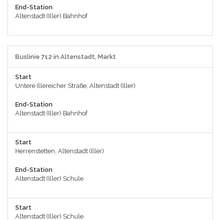
End-Station
Altenstadt (Iller) Bahnhof
Buslinie 712 in Altenstadt, Markt
Start
Untere Illereicher Straße, Altenstadt (Iller)
End-Station
Altenstadt (Iller) Bahnhof
Start
Herrenstetten, Altenstadt (Iller)
End-Station
Altenstadt (Iller) Schule
Start
Altenstadt (Iller) Schule