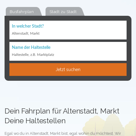
Busfahrplan
Stadt zu Stadt
In welcher Stadt?
Altenstadt, Markt
Name der Haltestelle
Haltestelle, z.B. Marktplatz
Jetzt suchen
Dein Fahrplan für Altenstadt, Markt
Deine Haltestellen
Egal wo du in Altenstadt, Markt bist, egal wohin du möchtest. Wir