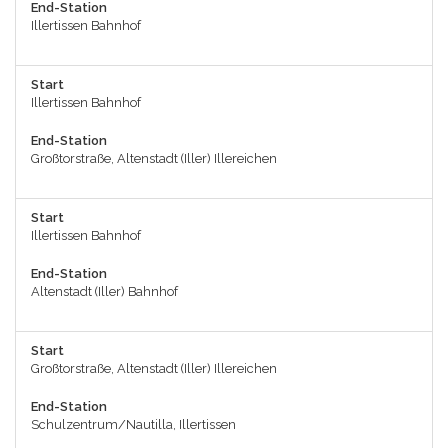
End-Station
Illertissen Bahnhof
Start
Illertissen Bahnhof
End-Station
Großtorstraße, Altenstadt (Iller) Illereichen
Start
Illertissen Bahnhof
End-Station
Altenstadt (Iller) Bahnhof
Start
Großtorstraße, Altenstadt (Iller) Illereichen
End-Station
Schulzentrum/Nautilla, Illertissen