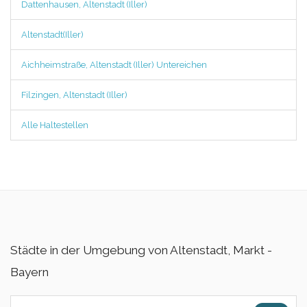
Dattenhausen, Altenstadt (Iller)
Altenstadt(Iller)
Aichheimstraße, Altenstadt (Iller) Untereichen
Filzingen, Altenstadt (Iller)
Alle Haltestellen
Städte in der Umgebung von Altenstadt, Markt -
Bayern