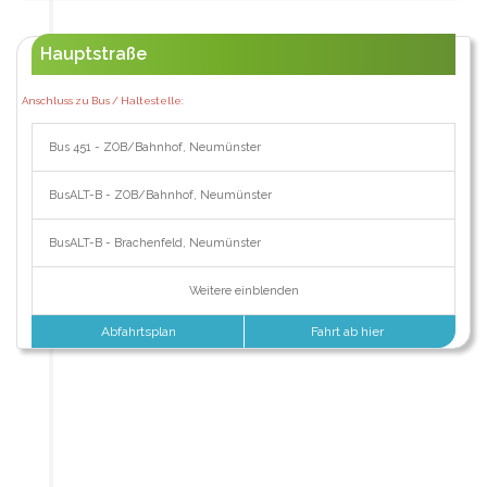
Hauptstraße
Anschluss zu Bus / Haltestelle:
Bus 451 - ZOB/Bahnhof, Neumünster
BusALT-B - ZOB/Bahnhof, Neumünster
BusALT-B - Brachenfeld, Neumünster
Weitere einblenden
Abfahrtsplan
Fahrt ab hier