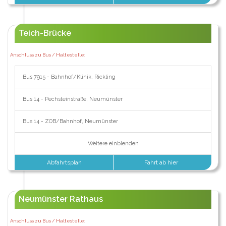
Teich-Brücke
Anschluss zu Bus / Haltestelle:
Bus 7915 - Bahnhof/Klinik, Rickling
Bus 14 - Pechsteinstraße, Neumünster
Bus 14 - ZOB/Bahnhof, Neumünster
Weitere einblenden
Abfahrtsplan
Fahrt ab hier
Neumünster Rathaus
Anschluss zu Bus / Haltestelle: