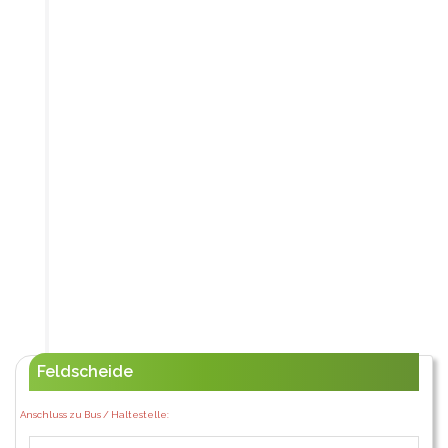
Feldscheide
Anschluss zu Bus / Haltestelle: