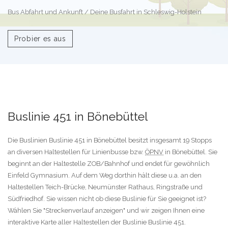
Bus Abfahrt und Ankunft / Deine Busfahrt in Schleswig-Holstein
Probier es aus
Buslinie 451 in Bönebüttel
Die Buslinien Buslinie 451 in Bönebüttel besitzt insgesamt 19 Stopps
an diversen Haltestellen für Linienbusse bzw.
ÖPNV
in Bönebüttel. Sie
beginnt an der Haltestelle ZOB/Bahnhof und endet für gewöhnlich
Einfeld Gymnasium. Auf dem Weg dorthin hält diese u.a. an den
Haltestellen Teich-Brücke, Neumünster Rathaus, Ringstraße und
Südfriedhof. Sie wissen nicht ob diese Buslinie für Sie geeignet ist?
Wählen Sie "Streckenverlauf anzeigen" und wir zeigen Ihnen eine
interaktive Karte aller Haltestellen der Buslinie Buslinie 451.