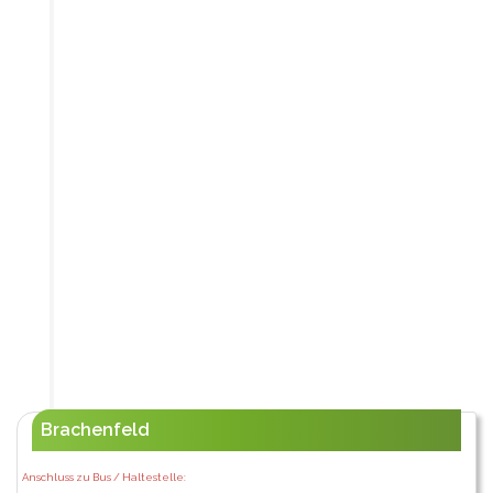
Brachenfeld
Anschluss zu Bus / Haltestelle: