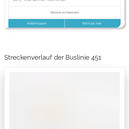
Weitere einblenden
Abfahrtsplan
Fahrt ab hier
Streckenverlauf der Buslinie 451