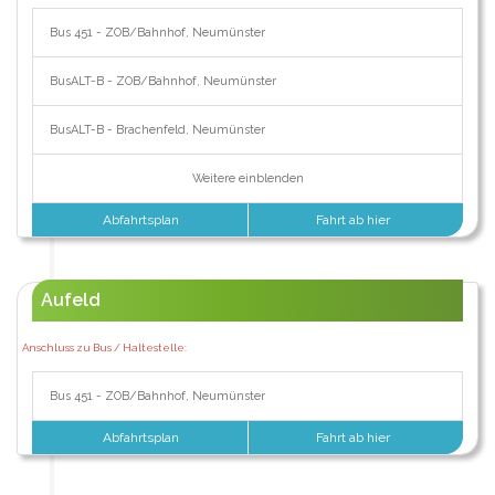
Bus 451 - ZOB/Bahnhof, Neumünster
BusALT-B - ZOB/Bahnhof, Neumünster
BusALT-B - Brachenfeld, Neumünster
Weitere einblenden
Abfahrtsplan
Fahrt ab hier
Aufeld
Anschluss zu Bus / Haltestelle:
Bus 451 - ZOB/Bahnhof, Neumünster
Abfahrtsplan
Fahrt ab hier