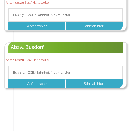
Anschluss zu Bus / Haltestelle:
Bus 451 - ZOB/Bahnhof, Neumünster
Abfahrtsplan
Fahrt ab hier
Abzw. Busdorf
Anschluss zu Bus / Haltestelle:
Bus 451 - ZOB/Bahnhof, Neumünster
Abfahrtsplan
Fahrt ab hier