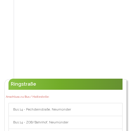
Ringstraße
Anschluss zu Bus / Haltestelle:
Bus 14 - Pechsteinstraße, Neumünster
Bus 14 - ZOB/Bahnhof, Neumünster