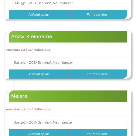
Bus 451 - ZOB/Bahnhof, Neumünster
Abfahrtsplan
Fahrt ab hier
Abzw. Kleinharrie
Anschluss zu Bus / Haltestelle:
Bus 451 - ZOB/Bahnhof, Neumünster
Abfahrtsplan
Fahrt ab hier
Meierei
Anschluss zu Bus / Haltestelle:
Bus 451 - ZOB/Bahnhof, Neumünster
Abfahrtsplan
Fahrt ab hier