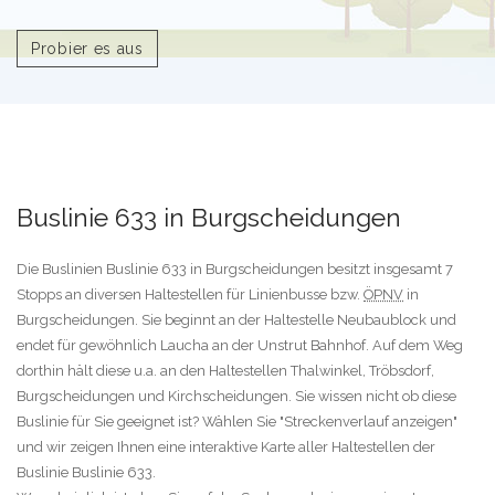
Probier es aus
Buslinie 633 in Burgscheidungen
Die Buslinien Buslinie 633 in Burgscheidungen besitzt insgesamt 7
Stopps an diversen Haltestellen für Linienbusse bzw.
ÖPNV
in
Burgscheidungen. Sie beginnt an der Haltestelle Neubaublock und
endet für gewöhnlich Laucha an der Unstrut Bahnhof. Auf dem Weg
dorthin hält diese u.a. an den Haltestellen Thalwinkel, Tröbsdorf,
Burgscheidungen und Kirchscheidungen. Sie wissen nicht ob diese
Buslinie für Sie geeignet ist? Wählen Sie "Streckenverlauf anzeigen"
und wir zeigen Ihnen eine interaktive Karte aller Haltestellen der
Buslinie Buslinie 633.