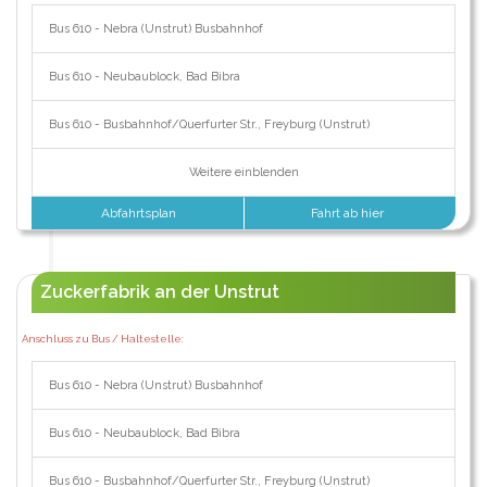
Bus 610 - Nebra (Unstrut) Busbahnhof
Bus 610 - Neubaublock, Bad Bibra
Bus 610 - Busbahnhof/Querfurter Str., Freyburg (Unstrut)
Weitere einblenden
Abfahrtsplan
Fahrt ab hier
Zuckerfabrik an der Unstrut
Anschluss zu Bus / Haltestelle:
Bus 610 - Nebra (Unstrut) Busbahnhof
Bus 610 - Neubaublock, Bad Bibra
Bus 610 - Busbahnhof/Querfurter Str., Freyburg (Unstrut)