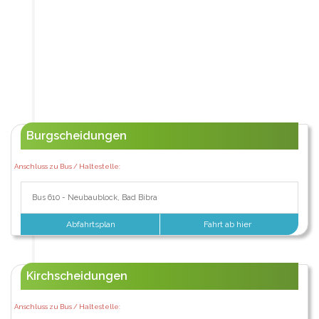
Burgscheidungen
Anschluss zu Bus / Haltestelle:
Bus 610 - Neubaublock, Bad Bibra
Abfahrtsplan
Fahrt ab hier
Kirchscheidungen
Anschluss zu Bus / Haltestelle: