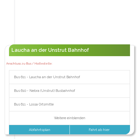
Laucha an der Unstrut Bahnhof
Anschluss zu Bus / Haltestelle:
Bus 611 - Laucha an der Unstrut Bahnhof
Bus 610 - Nebra (Unstrut) Busbahnhof
Bus 611 - Lossa Ortsmitte
Weitere einblenden
Abfahrtsplan
Fahrt ab hier