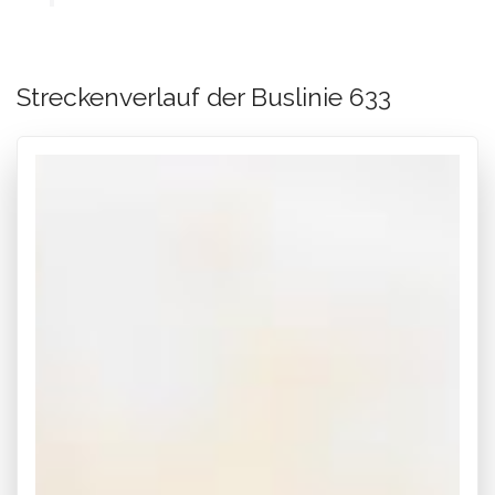
Streckenverlauf der Buslinie 633