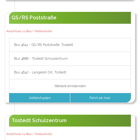
GS/RS Poststraße
Anschluss zu Bus / Haltestelle:
Bus 4641 - GS/RS Poststraße, Tostedt
Bus 4888 - Tostedt Schulzentrum
Bus 4642 - Langeloh Ort, Tostedt
Weitere einblenden
Abfahrtsplan
Fahrt ab hier
Tostedt Schulzentrum
Anschluss zu Bus / Haltestelle: