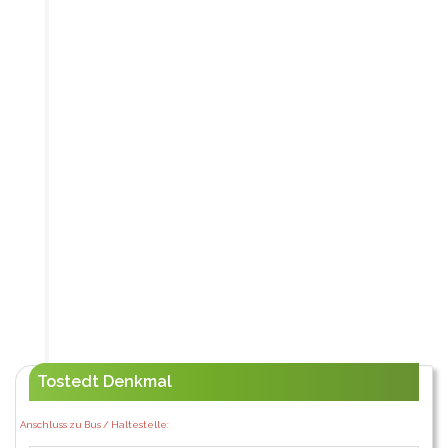
Tostedt Denkmal
Anschluss zu Bus / Haltestelle: