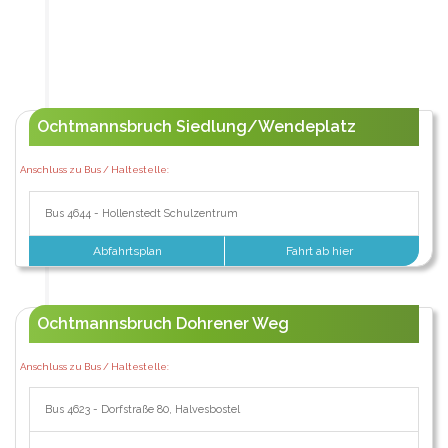
Ochtmannsbruch Siedlung/Wendeplatz
Anschluss zu Bus / Haltestelle:
Bus 4644 - Hollenstedt Schulzentrum
Abfahrtsplan
Fahrt ab hier
Ochtmannsbruch Dohrener Weg
Anschluss zu Bus / Haltestelle:
Bus 4623 - Dorfstraße 80, Halvesbostel