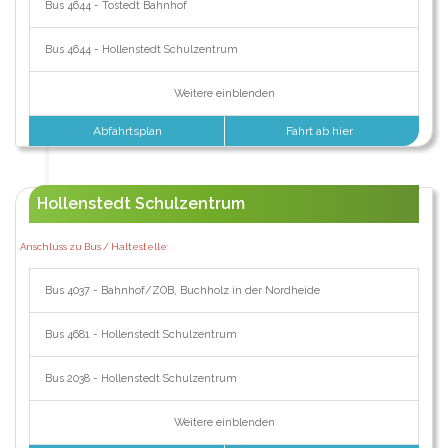
Bus 4644 - Tostedt Bahnhof
Bus 4644 - Hollenstedt Schulzentrum
Weitere einblenden
Abfahrtsplan
Fahrt ab hier
Hollenstedt Schulzentrum
Anschluss zu Bus / Haltestelle:
Bus 4037 - Bahnhof/ZOB, Buchholz in der Nordheide
Bus 4681 - Hollenstedt Schulzentrum
Bus 2038 - Hollenstedt Schulzentrum
Weitere einblenden