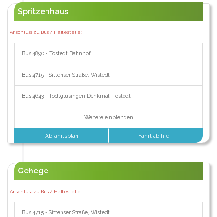
Spritzenhaus
Anschluss zu Bus / Haltestelle:
Bus 4890 - Tostedt Bahnhof
Bus 4715 - Sittenser Straße, Wistedt
Bus 4643 - Todtglüsingen Denkmal, Tostedt
Weitere einblenden
Abfahrtsplan
Fahrt ab hier
Gehege
Anschluss zu Bus / Haltestelle:
Bus 4715 - Sittenser Straße, Wistedt