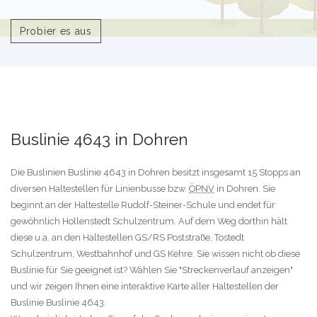
Probier es aus
Buslinie 4643 in Dohren
Die Buslinien Buslinie 4643 in Dohren besitzt insgesamt 15 Stopps an
diversen Haltestellen für Linienbusse bzw.
ÖPNV
in Dohren. Sie
beginnt an der Haltestelle Rudolf-Steiner-Schule und endet für
gewöhnlich Hollenstedt Schulzentrum. Auf dem Weg dorthin hält
diese u.a. an den Haltestellen GS/RS Poststraße, Tostedt
Schulzentrum, Westbahnhof und GS Kehre. Sie wissen nicht ob diese
Buslinie für Sie geeignet ist? Wählen Sie "Streckenverlauf anzeigen"
und wir zeigen Ihnen eine interaktive Karte aller Haltestellen der
Buslinie Buslinie 4643.