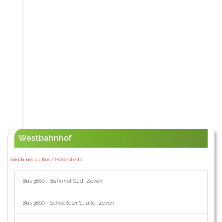
Westbahnhof
Anschluss zu Bus / Haltestelle:
Bus 3860 - Bahnhof Süd, Zeven
Bus 3860 - Scheeßeler Straße, Zeven