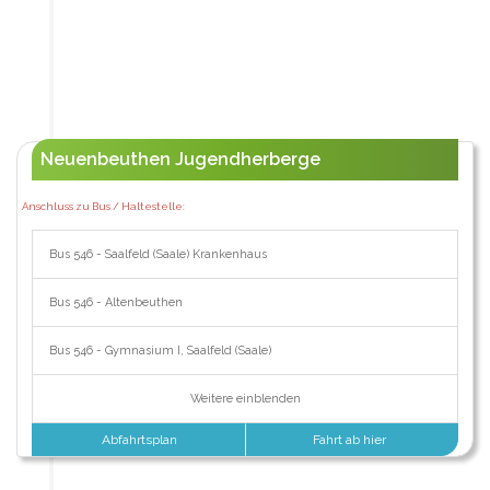
Neuenbeuthen Jugendherberge
Anschluss zu Bus / Haltestelle:
Bus 546 - Saalfeld (Saale) Krankenhaus
Bus 546 - Altenbeuthen
Bus 546 - Gymnasium I, Saalfeld (Saale)
Weitere einblenden
Abfahrtsplan
Fahrt ab hier