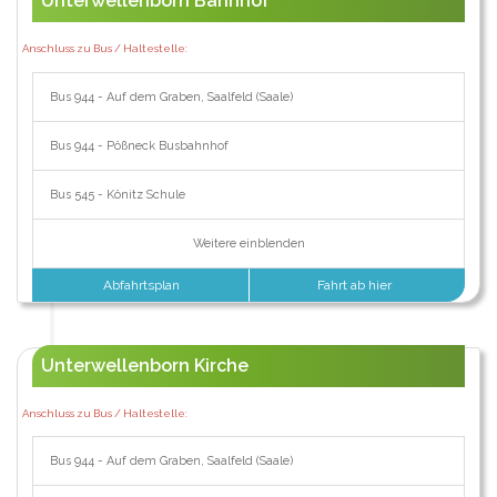
Unterwellenborn Bahnhof
Anschluss zu Bus / Haltestelle:
Bus 944 - Auf dem Graben, Saalfeld (Saale)
Bus 944 - Pößneck Busbahnhof
Bus 545 - Könitz Schule
Weitere einblenden
Abfahrtsplan
Fahrt ab hier
Unterwellenborn Kirche
Anschluss zu Bus / Haltestelle:
Bus 944 - Auf dem Graben, Saalfeld (Saale)