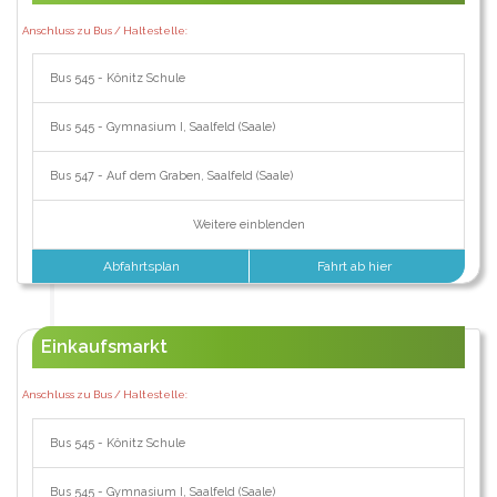
Anschluss zu Bus / Haltestelle:
Bus 545 - Könitz Schule
Bus 545 - Gymnasium I, Saalfeld (Saale)
Bus 547 - Auf dem Graben, Saalfeld (Saale)
Weitere einblenden
Abfahrtsplan
Fahrt ab hier
Einkaufsmarkt
Anschluss zu Bus / Haltestelle:
Bus 545 - Könitz Schule
Bus 545 - Gymnasium I, Saalfeld (Saale)