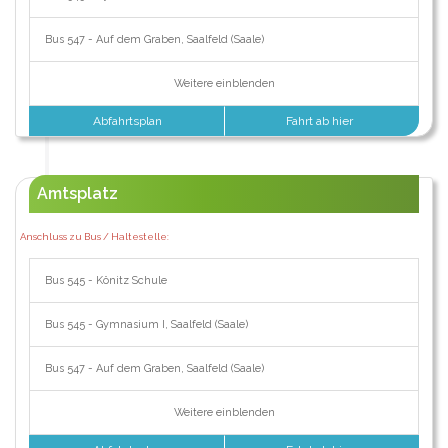
Bus 547 - Auf dem Graben, Saalfeld (Saale)
Weitere einblenden
Abfahrtsplan
Fahrt ab hier
Amtsplatz
Anschluss zu Bus / Haltestelle:
Bus 545 - Könitz Schule
Bus 545 - Gymnasium I, Saalfeld (Saale)
Bus 547 - Auf dem Graben, Saalfeld (Saale)
Weitere einblenden