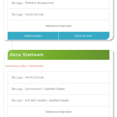
Bus 944 - Pößneck Busbahnhof
Bus 545 - Könitz Schule
Weitere einblenden
Abfahrtsplan
Fahrt ab hier
Abzw. Stahlwerk
Anschluss zu Bus / Haltestelle:
Bus 545 - Könitz Schule
Bus 545 - Gymnasium I, Saalfeld (Saale)
Bus 547 - Auf dem Graben, Saalfeld (Saale)
Weitere einblenden