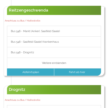
Reitzengeschwenda
Anschluss zu Bus / Haltestelle:
Bus 546 - Markt (Anker), Saalfeld (Saale)
Bus 546 - Saalfeld (Saale) Krankenhaus
Bus 546 - Drognitz
Weitere einblenden
Abfahrtsplan
Fahrt ab hier
Drognitz
Anschluss zu Bus / Haltestelle: