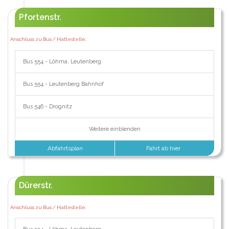
Pfortenstr.
Anschluss zu Bus / Haltestelle:
Bus 554 - Löhma, Leutenberg
Bus 554 - Leutenberg Bahnhof
Bus 546 - Drognitz
Weitere einblenden
Abfahrtsplan
Fahrt ab hier
Dürerstr.
Anschluss zu Bus / Haltestelle: