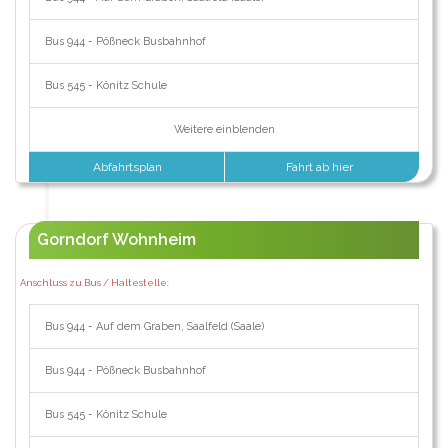
Bus 944 - Pößneck Busbahnhof
Bus 545 - Könitz Schule
Weitere einblenden
Abfahrtsplan
Fahrt ab hier
Gorndorf Wohnheim
Anschluss zu Bus / Haltestelle:
Bus 944 - Auf dem Graben, Saalfeld (Saale)
Bus 944 - Pößneck Busbahnhof
Bus 545 - Könitz Schule