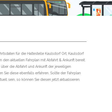
rtsdaten für die Haltestelle Kaulsdorf Ort, Kaulsdorf
en den aktuellen Fahrplan mit Abfahrt & Ankunft bereit.
 über die Abfahrt und Ankunft der jeweiligen
 Sie diese ebenfalls erfahren. Sollte der Fahrplan
uell sein, so können Sie diesen jetzt aktualisieren.