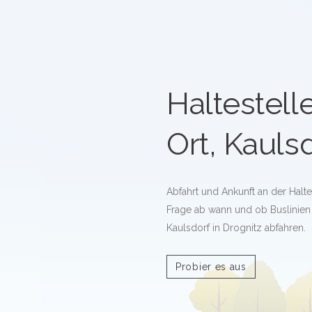
Haltestell
Ort, Kauls
Abfahrt und Ankunft an der Halte
Frage ab wann und ob Buslinien a
Kaulsdorf in Drognitz abfahren.
Probier es aus