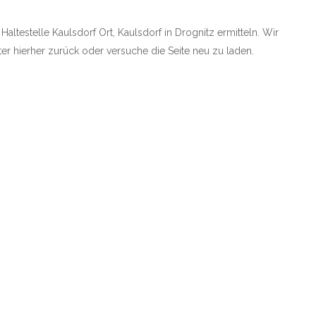
Haltestelle Kaulsdorf Ort, Kaulsdorf in Drognitz ermitteln. Wir
äter hierher zurück oder versuche die Seite neu zu laden.