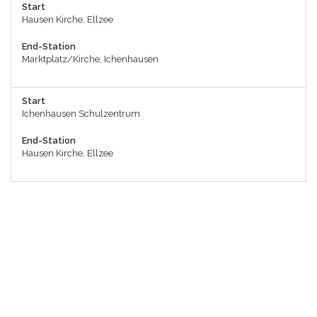
Start
Hausen Kirche, Ellzee
End-Station
Marktplatz/Kirche, Ichenhausen
Start
Ichenhausen Schulzentrum
End-Station
Hausen Kirche, Ellzee