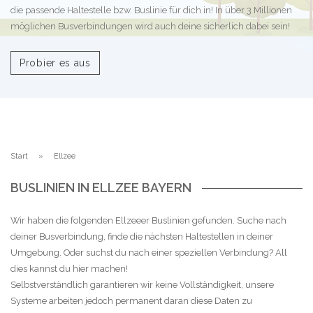
die passende Haltestelle bzw. Buslinie für dich in! In über 3 Millionen
möglichen Busverbindungen wird auch deine sicherlich dabei sein!
Probier es aus
Start
Ellzee
BUSLINIEN IN ELLZEE BAYERN
Wir haben die folgenden Ellzeeer Buslinien gefunden. Suche nach
deiner Busverbindung, finde die nächsten Haltestellen in deiner
Umgebung. Oder suchst du nach einer speziellen Verbindung? All
dies kannst du hier machen!
Selbstverständlich garantieren wir keine Vollständigkeit, unsere
Systeme arbeiten jedoch permanent daran diese Daten zu