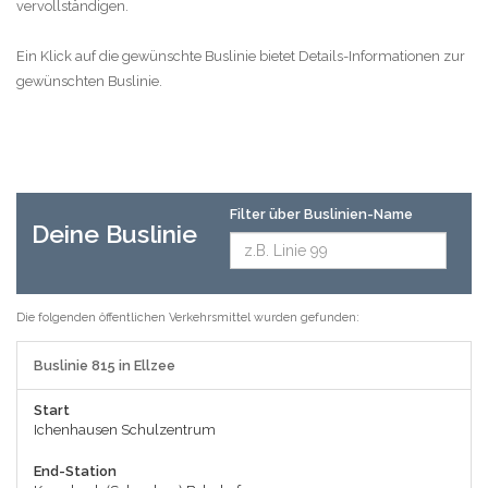
vervollständigen.
Ein Klick auf die gewünschte Buslinie bietet Details-Informationen zur
gewünschten Buslinie.
Filter über Buslinien-Name
Deine Buslinie
Die folgenden öffentlichen Verkehrsmittel wurden gefunden:
Buslinie 815 in Ellzee
Start
Ichenhausen Schulzentrum
End-Station