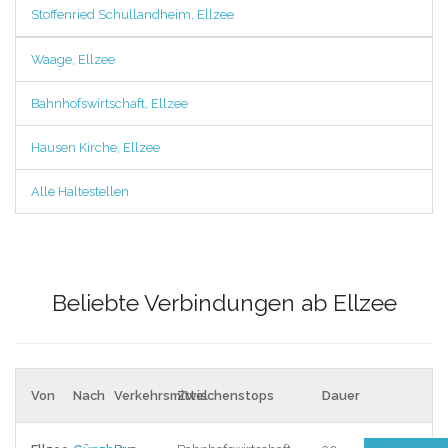
Stoffenried Schullandheim, Ellzee
Waage, Ellzee
Bahnhofswirtschaft, Ellzee
Hausen Kirche, Ellzee
Alle Haltestellen
Beliebte Verbindungen ab Ellzee
Von
Nach
Verkehrsmittel
Zwischenstops
Dauer