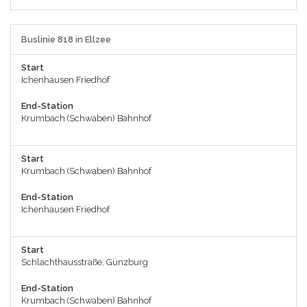
Buslinie 818 in Ellzee
Start
Ichenhausen Friedhof
End-Station
Krumbach (Schwaben) Bahnhof
Start
Krumbach (Schwaben) Bahnhof
End-Station
Ichenhausen Friedhof
Start
Schlachthausstraße, Günzburg
End-Station
Krumbach (Schwaben) Bahnhof