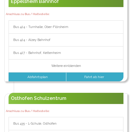
Eppelsheim Bahnhof
Anschluss zu Bus / Haltestelle:
Bus 424 - Turnhalle, Ober-Flörsheim
Bus 424 - Alzey Bahnhof
Bus 427 - Bahnhof, Kettenheim
Weitere einblenden
Abfahrtsplan
Fahrt ab hier
Osthofen Schulzentrum
Anschluss zu Bus / Haltestelle:
Bus 435 - L-Schule, Osthofen