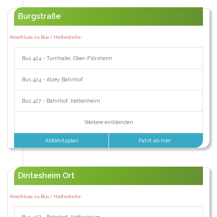
Burgstraße
Anschluss zu Bus / Haltestelle:
Bus 424 - Turnhalle, Ober-Flörsheim
Bus 424 - Alzey Bahnhof
Bus 427 - Bahnhof, Kettenheim
Weitere einblenden
Abfahrtsplan
Fahrt ab hier
Dintesheim Ort
Anschluss zu Bus / Haltestelle: