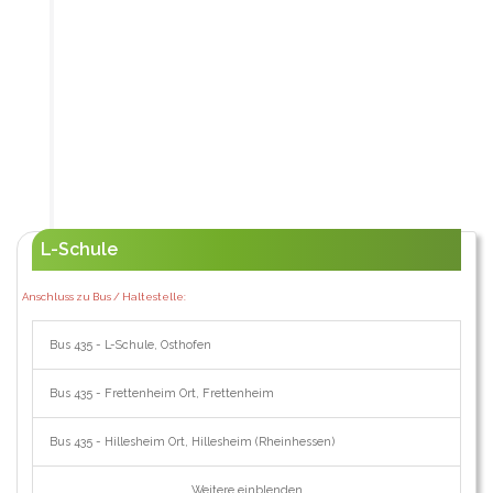
L-Schule
Anschluss zu Bus / Haltestelle:
Bus 435 - L-Schule, Osthofen
Bus 435 - Frettenheim Ort, Frettenheim
Bus 435 - Hillesheim Ort, Hillesheim (Rheinhessen)
Weitere einblenden