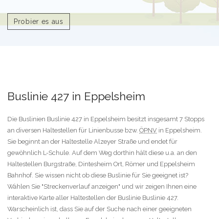
Probier es aus
Buslinie 427 in Eppelsheim
Die Buslinien Buslinie 427 in Eppelsheim besitzt insgesamt 7 Stopps
an diversen Haltestellen für Linienbusse bzw.
ÖPNV
in Eppelsheim.
Sie beginnt an der Haltestelle Alzeyer Straße und endet für
gewöhnlich L-Schule. Auf dem Weg dorthin hält diese u.a. an den
Haltestellen Burgstraße, Dintesheim Ort, Römer und Eppelsheim
Bahnhof. Sie wissen nicht ob diese Buslinie für Sie geeignet ist?
Wählen Sie "Streckenverlauf anzeigen" und wir zeigen Ihnen eine
interaktive Karte aller Haltestellen der Buslinie Buslinie 427.
Warscheinlich ist, dass Sie auf der Suche nach einer geeigneten