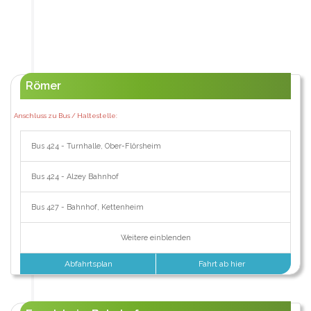
Römer
Anschluss zu Bus / Haltestelle:
Bus 424 - Turnhalle, Ober-Flörsheim
Bus 424 - Alzey Bahnhof
Bus 427 - Bahnhof, Kettenheim
Weitere einblenden
Abfahrtsplan
Fahrt ab hier