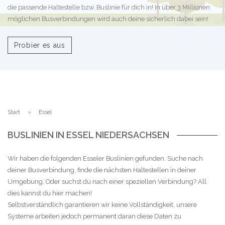
die passende Haltestelle bzw. Buslinie für dich in! In über 3 Millionen
möglichen Busverbindungen wird auch deine sicherlich dabei sein!
Probier es aus
Start
Essel
BUSLINIEN IN ESSEL NIEDERSACHSEN
Wir haben die folgenden Esseler Buslinien gefunden. Suche nach
deiner Busverbindung, finde die nächsten Haltestellen in deiner
Umgebung. Oder suchst du nach einer speziellen Verbindung? All
dies kannst du hier machen!
Selbstverständlich garantieren wir keine Vollständigkeit, unsere
Systeme arbeiten jedoch permanent daran diese Daten zu