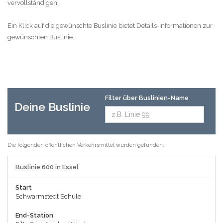
vervollständigen.
Ein Klick auf die gewünschte Buslinie bietet Details-Informationen zur
gewünschten Buslinie.
Filter über Buslinien-Name
Deine Buslinie
Die folgenden öffentlichen Verkehrsmittel wurden gefunden:
Buslinie 600 in Essel
Start
Schwarmstedt Schule
End-Station