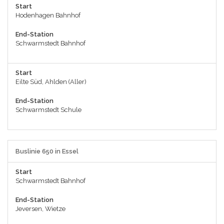
Start
Hodenhagen Bahnhof
End-Station
Schwarmstedt Bahnhof
Start
Eilte Süd, Ahlden (Aller)
End-Station
Schwarmstedt Schule
Buslinie 650 in Essel
Start
Schwarmstedt Bahnhof
End-Station
Jeversen, Wietze