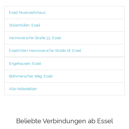
Essel Feuerwehrhaus
Stillenhöfen, Essel
Hannoversche Straße 33, Essel
Essel(Aller) Hannoversche Straße 18, Essel
Engehausen, Essel
Bothmerscher Weg, Essel
Alle Haltestellen
Beliebte Verbindungen ab Essel