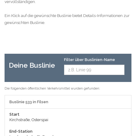
vervollständigen.
Ein Klick auf die gewünschte Buslinie bietet Details-Informationen zur
gewünschten Buslinie.
Filter über Buslinien-Name
Deine Buslinie
Die folgenden öffentlichen Verkehrsmittel wurden gefunden:
Buslinie 533 in Filsen
Start
Kirchstraße, Osterspai
End-Station