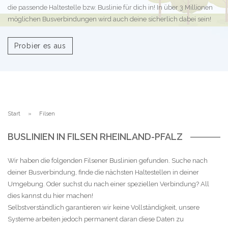
die passende Haltestelle bzw. Buslinie für dich in! In über 3 Millionen
möglichen Busverbindungen wird auch deine sicherlich dabei sein!
Probier es aus
Start
Filsen
BUSLINIEN IN FILSEN RHEINLAND-PFALZ
Wir haben die folgenden Filsener Buslinien gefunden. Suche nach
deiner Busverbindung, finde die nächsten Haltestellen in deiner
Umgebung. Oder suchst du nach einer speziellen Verbindung? All
dies kannst du hier machen!
Selbstverständlich garantieren wir keine Vollständigkeit, unsere
Systeme arbeiten jedoch permanent daran diese Daten zu