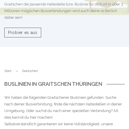
Graitschen die passende Haltestelle bzw. Buslinie für dich in! In über 3
Millionen möglichen Busverbindungen wird auch deine sicherlich
dabei sein!
Probier es aus
Start
Graitschen
BUSLINIEN IN GRAITSCHEN THÜRINGEN
Wir haben die folgenden Graitschener Buslinien gefunden. Suche
nach deiner Busverbindung, finde die nächsten Haltestellen in deiner
Umgebung. Oder suchst du nach einer speziellen Verbindung? All
dies kannst du hier machen!
Selbstverständlich garantieren wir keine Vollständigkeit, unsere