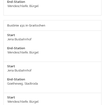
End-Station
Wendeschleife, Bürgel
Buslinie 431 in Graitschen
Start
Jena Busbahnhof
End-Station
Wendeschleife, Bürgel
Start
Jena Busbahnhof
End-Station
Goetheweg, Stadtroda
Start
Wendeschleife, Bürgel