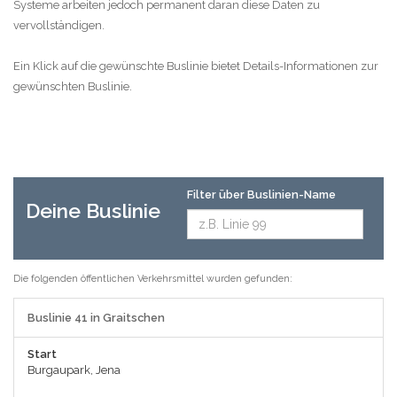
Systeme arbeiten jedoch permanent daran diese Daten zu
vervollständigen.
Ein Klick auf die gewünschte Buslinie bietet Details-Informationen zur
gewünschten Buslinie.
Filter über Buslinien-Name
Deine Buslinie
Die folgenden öffentlichen Verkehrsmittel wurden gefunden:
Buslinie 41 in Graitschen
Start
Burgaupark, Jena