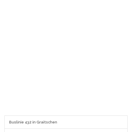
Buslinie 432 in Graitschen