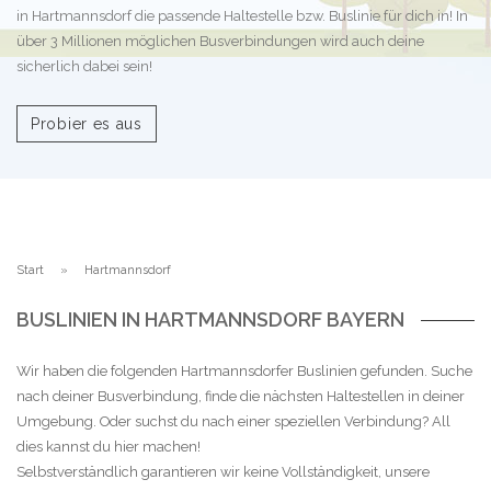
in Hartmannsdorf die passende Haltestelle bzw. Buslinie für dich in! In
über 3 Millionen möglichen Busverbindungen wird auch deine
sicherlich dabei sein!
Probier es aus
Start
Hartmannsdorf
BUSLINIEN IN HARTMANNSDORF BAYERN
Wir haben die folgenden Hartmannsdorfer Buslinien gefunden. Suche
nach deiner Busverbindung, finde die nächsten Haltestellen in deiner
Umgebung. Oder suchst du nach einer speziellen Verbindung? All
dies kannst du hier machen!
Selbstverständlich garantieren wir keine Vollständigkeit, unsere