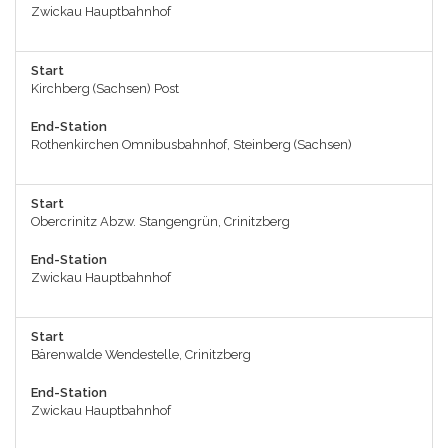
Zwickau Hauptbahnhof
Start
Kirchberg (Sachsen) Post
End-Station
Rothenkirchen Omnibusbahnhof, Steinberg (Sachsen)
Start
Obercrinitz Abzw. Stangengrün, Crinitzberg
End-Station
Zwickau Hauptbahnhof
Start
Bärenwalde Wendestelle, Crinitzberg
End-Station
Zwickau Hauptbahnhof