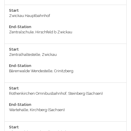
Start
Zwickau Hauptbahnhof
End-Station
Zentralschule, Hirschfeld b Zwickau
Start
Zentralhaltestelle, Zwickau
End-Station
Bärenwalde Wendestelle, Crinitzberg
Start
Rothenkirchen Omnibusbahnhof, Steinberg (Sachsen)
End-Station
Wartehalle, Kirchberg (Sachsen)
Start