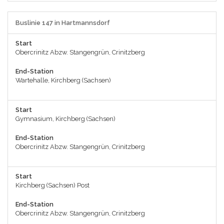
Buslinie 147 in Hartmannsdorf
Start
Obercrinitz Abzw. Stangengrün, Crinitzberg
End-Station
Wartehalle, Kirchberg (Sachsen)
Start
Gymnasium, Kirchberg (Sachsen)
End-Station
Obercrinitz Abzw. Stangengrün, Crinitzberg
Start
Kirchberg (Sachsen) Post
End-Station
Obercrinitz Abzw. Stangengrün, Crinitzberg