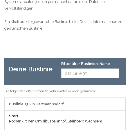
Systeme arbeiten jedoch permanent daran diese Daten zu
vervollständigen.
Ein Klick auf die gewünschte Buslinie bietet Details-Informationen zur
gewünschten Buslinie.
Filter über Buslinien-Name
Deine Buslinie
Die folgenden öffentlichen Verkehrsmittel wurden gefunden:
Buslinie 136 in Hartmannsdorf
Start
Rothenkirchen Omnibusbahnhof, Steinberg (Sachsen)