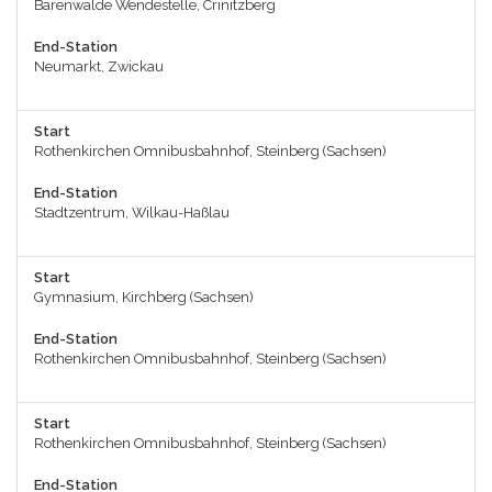
Bärenwalde Wendestelle, Crinitzberg
End-Station
Neumarkt, Zwickau
Start
Rothenkirchen Omnibusbahnhof, Steinberg (Sachsen)
End-Station
Stadtzentrum, Wilkau-Haßlau
Start
Gymnasium, Kirchberg (Sachsen)
End-Station
Rothenkirchen Omnibusbahnhof, Steinberg (Sachsen)
Start
Rothenkirchen Omnibusbahnhof, Steinberg (Sachsen)
End-Station