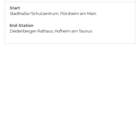
Start
Stadthalle/Schulzentrum, Flörsheim am Main
End-Station
Diedenbergen Rathaus, Hofheim am Taunus