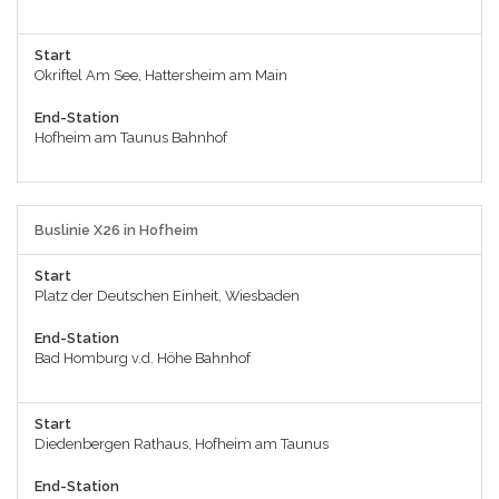
Start
Okriftel Am See, Hattersheim am Main
End-Station
Hofheim am Taunus Bahnhof
Buslinie X26 in Hofheim
Start
Platz der Deutschen Einheit, Wiesbaden
End-Station
Bad Homburg v.d. Höhe Bahnhof
Start
Diedenbergen Rathaus, Hofheim am Taunus
End-Station