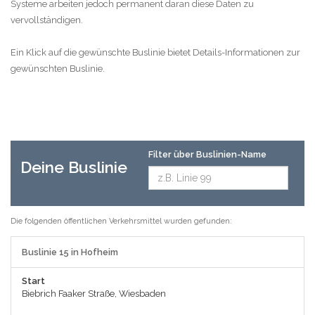
Systeme arbeiten jedoch permanent daran diese Daten zu
vervollständigen.
Ein Klick auf die gewünschte Buslinie bietet Details-Informationen zur
gewünschten Buslinie.
Filter über Buslinien-Name
Deine Buslinie
Die folgenden öffentlichen Verkehrsmittel wurden gefunden:
Buslinie 15 in Hofheim
Start
Biebrich Faaker Straße, Wiesbaden