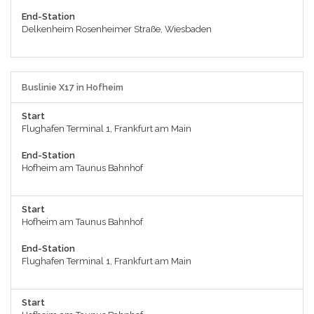
End-Station
Delkenheim Rosenheimer Straße, Wiesbaden
Buslinie X17 in Hofheim
Start
Flughafen Terminal 1, Frankfurt am Main
End-Station
Hofheim am Taunus Bahnhof
Start
Hofheim am Taunus Bahnhof
End-Station
Flughafen Terminal 1, Frankfurt am Main
Start