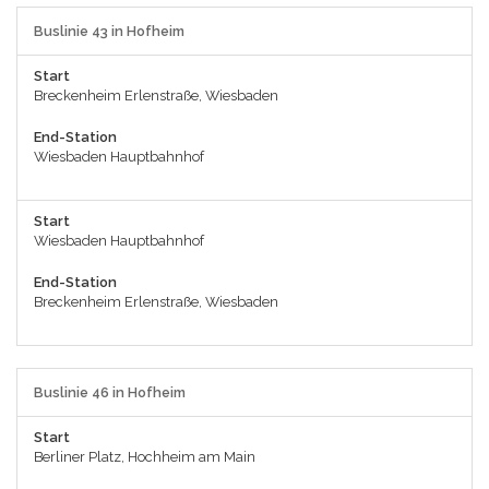
Buslinie 43 in Hofheim
Start
Breckenheim Erlenstraße, Wiesbaden
End-Station
Wiesbaden Hauptbahnhof
Start
Wiesbaden Hauptbahnhof
End-Station
Breckenheim Erlenstraße, Wiesbaden
Buslinie 46 in Hofheim
Start
Berliner Platz, Hochheim am Main