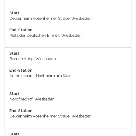
Start
Delkenheim Rosenheimer Straße, Wiesbaden
End-Station
Platz der Deutschen Einheit, Wiesbaden
Start
Bismarckring, Wiesbaden
End-Station
Antoniushaus, Hochheim am Main
Start
Nordfriedhof, Wiesbaden
End-Station
Delkenheim Rosenheimer Straße, Wiesbaden
Start