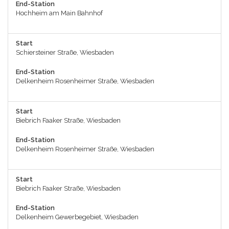
End-Station
Hochheim am Main Bahnhof
Start
Schiersteiner Straße, Wiesbaden
End-Station
Delkenheim Rosenheimer Straße, Wiesbaden
Start
Biebrich Faaker Straße, Wiesbaden
End-Station
Delkenheim Rosenheimer Straße, Wiesbaden
Start
Biebrich Faaker Straße, Wiesbaden
End-Station
Delkenheim Gewerbegebiet, Wiesbaden