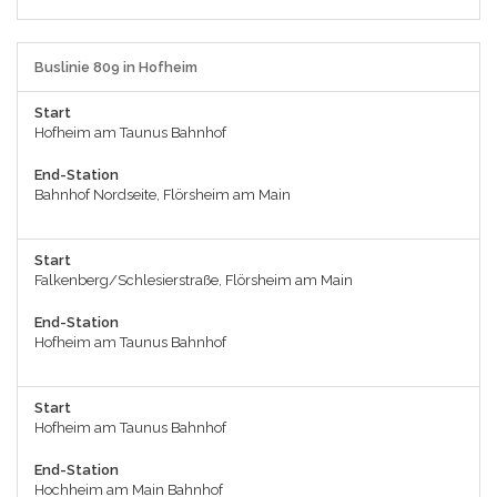
Buslinie 809 in Hofheim
Start
Hofheim am Taunus Bahnhof
End-Station
Bahnhof Nordseite, Flörsheim am Main
Start
Falkenberg/Schlesierstraße, Flörsheim am Main
End-Station
Hofheim am Taunus Bahnhof
Start
Hofheim am Taunus Bahnhof
End-Station
Hochheim am Main Bahnhof