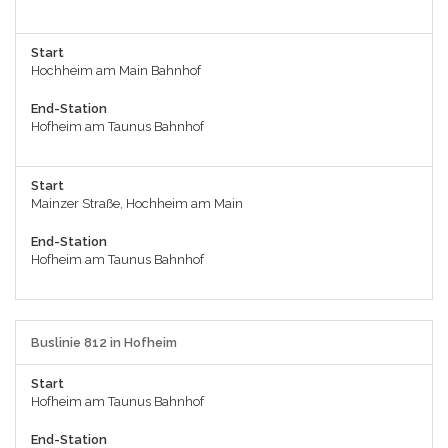
Start
Hochheim am Main Bahnhof
End-Station
Hofheim am Taunus Bahnhof
Start
Mainzer Straße, Hochheim am Main
End-Station
Hofheim am Taunus Bahnhof
Buslinie 812 in Hofheim
Start
Hofheim am Taunus Bahnhof
End-Station