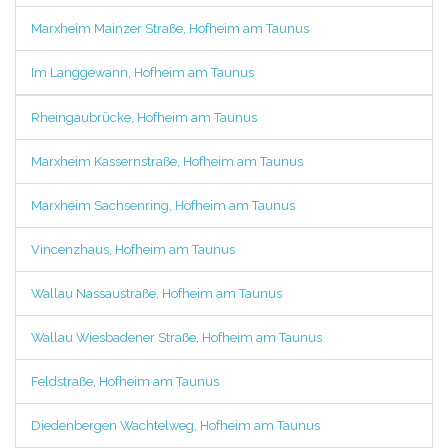
Marxheim Mainzer Straße, Hofheim am Taunus
Im Langgewann, Hofheim am Taunus
Rheingaubrücke, Hofheim am Taunus
Marxheim Kassernstraße, Hofheim am Taunus
Marxheim Sachsenring, Hofheim am Taunus
Vincenzhaus, Hofheim am Taunus
Wallau Nassaustraße, Hofheim am Taunus
Wallau Wiesbadener Straße, Hofheim am Taunus
Feldstraße, Hofheim am Taunus
Diedenbergen Wachtelweg, Hofheim am Taunus