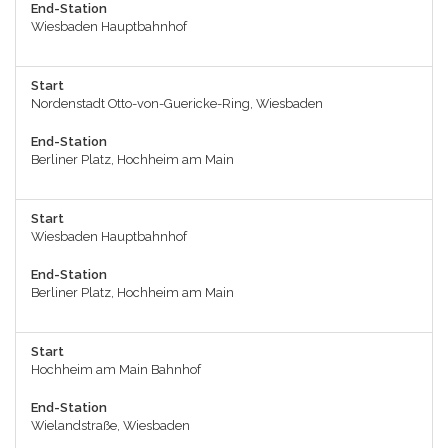
End-Station
Wiesbaden Hauptbahnhof
Start
Nordenstadt Otto-von-Guericke-Ring, Wiesbaden
End-Station
Berliner Platz, Hochheim am Main
Start
Wiesbaden Hauptbahnhof
End-Station
Berliner Platz, Hochheim am Main
Start
Hochheim am Main Bahnhof
End-Station
Wielandstraße, Wiesbaden