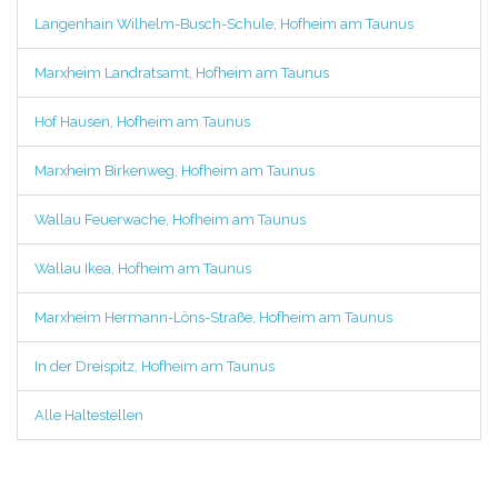
Langenhain Wilhelm-Busch-Schule, Hofheim am Taunus
Marxheim Landratsamt, Hofheim am Taunus
Hof Hausen, Hofheim am Taunus
Marxheim Birkenweg, Hofheim am Taunus
Wallau Feuerwache, Hofheim am Taunus
Wallau Ikea, Hofheim am Taunus
Marxheim Hermann-Löns-Straße, Hofheim am Taunus
In der Dreispitz, Hofheim am Taunus
Alle Haltestellen