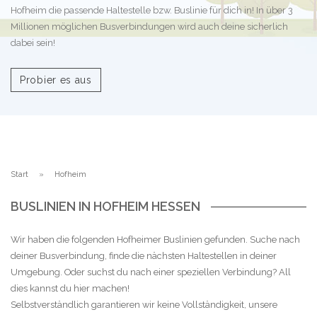
Hofheim die passende Haltestelle bzw. Buslinie für dich in! In über 3
Millionen möglichen Busverbindungen wird auch deine sicherlich
dabei sein!
Probier es aus
Start
Hofheim
BUSLINIEN IN HOFHEIM HESSEN
Wir haben die folgenden Hofheimer Buslinien gefunden. Suche nach
deiner Busverbindung, finde die nächsten Haltestellen in deiner
Umgebung. Oder suchst du nach einer speziellen Verbindung? All
dies kannst du hier machen!
Selbstverständlich garantieren wir keine Vollständigkeit, unsere