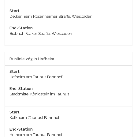
Start
Delkenheim Rosenheimer Straße, Wiesbaden
End-Station
Biebrich Faaker Straße, Wiesbaden
Buslinie 263 in Hofheim
Start
Hofheim am Taunus Bahnhof
End-Station
Stadtmitte, Königstein im Taunus
Start
Kelkheim (Taunus) Bahnhof
End-Station
Hofheim am Taunus Bahnhof