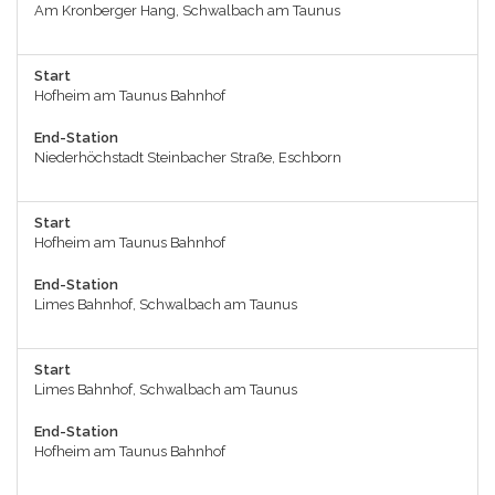
Am Kronberger Hang, Schwalbach am Taunus
Start
Hofheim am Taunus Bahnhof
End-Station
Niederhöchstadt Steinbacher Straße, Eschborn
Start
Hofheim am Taunus Bahnhof
End-Station
Limes Bahnhof, Schwalbach am Taunus
Start
Limes Bahnhof, Schwalbach am Taunus
End-Station
Hofheim am Taunus Bahnhof