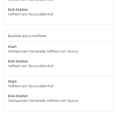
End-Station
Hofheim am Taunus Bahnhof
Buslinie 403 in Hofheim
Start
Wildsachsen Parkstraße, Hofheim am Taunus
End-Station
Hofheim am Taunus Bahnhof
Start
Hofheim am Taunus Bahnhof
End-Station
Wildsachsen Parkstraße, Hofheim am Taunus