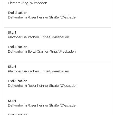
Bismarckring, Wiesbaden
End-Station
Delkenheim Rosenheimer Straße, Wiesbaden
Start
Platz der Deutschen Einheit, Wiesbaden
End-Station
Delkenheim Berta-Cramer-Ring, Wiesbaden
Start
Platz der Deutschen Einheit, Wiesbaden
End-Station
Delkenheim Rosenheimer Straße, Wiesbaden
Start
Delkenheim Rosenheimer Straße, Wiesbaden