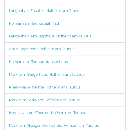
Langenhain Friedhof, Hofheim am Taunus
Hofheim am Taunus Bahnhof
Langenhain Am Jagdhaus, Hofheim am Taunus
Am Klingenborn, Hofheim am Taunus
Hofheim am Taunus Krankenhaus
Marxheim Bürgerhaus, Hofheim am Taunus
Rhein-Main-Therme, Hofheim am Taunus
Marxheim Festplatz, Hofheim am Taunus
In den Nassen/Therme, Hofheim am Taunus
Marxheim Heiligenstockschule, Hofheim am Taunus