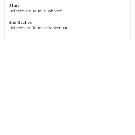
Start
Hofheim am Taunus Bahnhof
End-Station
Hofheim am Taunus Krankenhaus