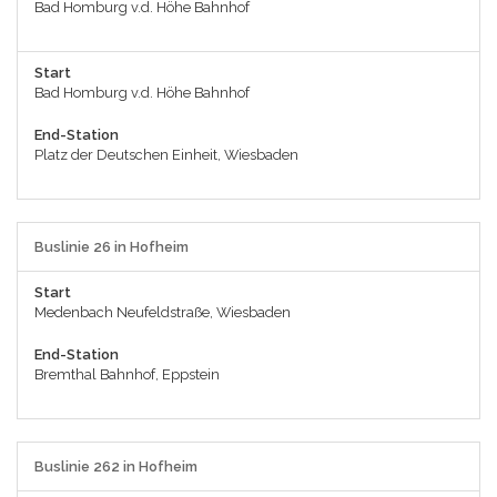
Bad Homburg v.d. Höhe Bahnhof
Start
Bad Homburg v.d. Höhe Bahnhof
End-Station
Platz der Deutschen Einheit, Wiesbaden
Buslinie 26 in Hofheim
Start
Medenbach Neufeldstraße, Wiesbaden
End-Station
Bremthal Bahnhof, Eppstein
Buslinie 262 in Hofheim