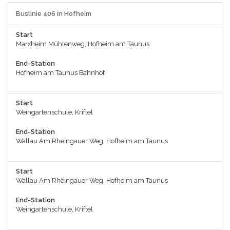
Buslinie 406 in Hofheim
Start
Marxheim Mühlenweg, Hofheim am Taunus
End-Station
Hofheim am Taunus Bahnhof
Start
Weingartenschule, Kriftel
End-Station
Wallau Am Rheingauer Weg, Hofheim am Taunus
Start
Wallau Am Rheingauer Weg, Hofheim am Taunus
End-Station
Weingartenschule, Kriftel