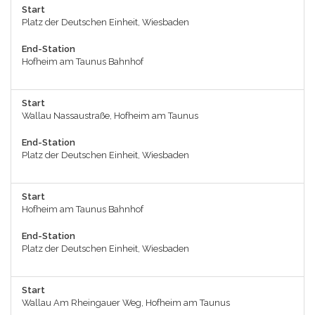
Start
Platz der Deutschen Einheit, Wiesbaden
End-Station
Hofheim am Taunus Bahnhof
Start
Wallau Nassaustraße, Hofheim am Taunus
End-Station
Platz der Deutschen Einheit, Wiesbaden
Start
Hofheim am Taunus Bahnhof
End-Station
Platz der Deutschen Einheit, Wiesbaden
Start
Wallau Am Rheingauer Weg, Hofheim am Taunus