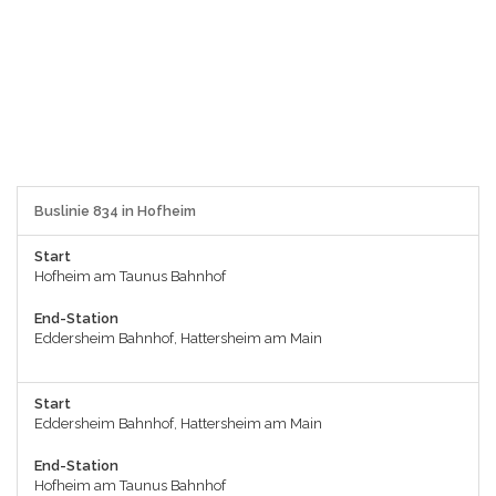
Buslinie 834 in Hofheim
Start
Hofheim am Taunus Bahnhof
End-Station
Eddersheim Bahnhof, Hattersheim am Main
Start
Eddersheim Bahnhof, Hattersheim am Main
End-Station
Hofheim am Taunus Bahnhof