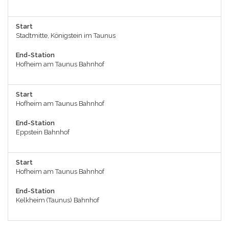
Start
Stadtmitte, Königstein im Taunus
End-Station
Hofheim am Taunus Bahnhof
Start
Hofheim am Taunus Bahnhof
End-Station
Eppstein Bahnhof
Start
Hofheim am Taunus Bahnhof
End-Station
Kelkheim (Taunus) Bahnhof