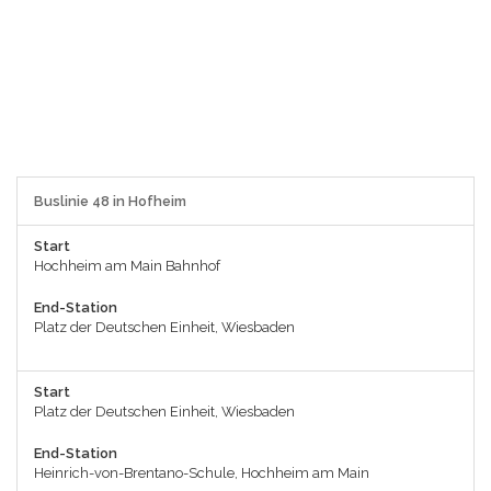
Buslinie 48 in Hofheim
Start
Hochheim am Main Bahnhof
End-Station
Platz der Deutschen Einheit, Wiesbaden
Start
Platz der Deutschen Einheit, Wiesbaden
End-Station
Heinrich-von-Brentano-Schule, Hochheim am Main