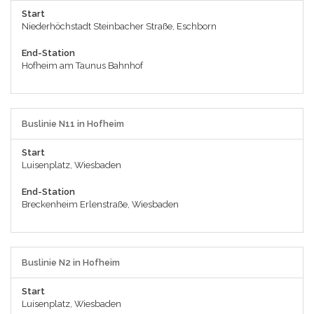
Start
Niederhöchstadt Steinbacher Straße, Eschborn
End-Station
Hofheim am Taunus Bahnhof
Buslinie N11 in Hofheim
Start
Luisenplatz, Wiesbaden
End-Station
Breckenheim Erlenstraße, Wiesbaden
Buslinie N2 in Hofheim
Start
Luisenplatz, Wiesbaden