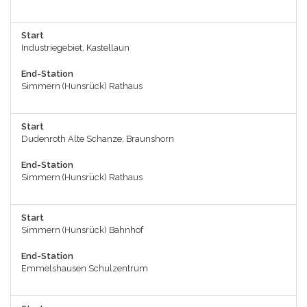
Start
Industriegebiet, Kastellaun
End-Station
Simmern (Hunsrück) Rathaus
Start
Dudenroth Alte Schanze, Braunshorn
End-Station
Simmern (Hunsrück) Rathaus
Start
Simmern (Hunsrück) Bahnhof
End-Station
Emmelshausen Schulzentrum