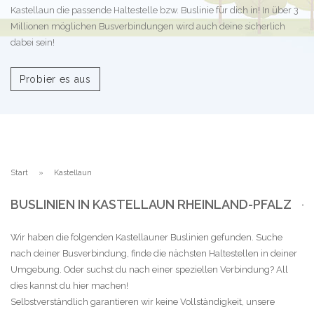
Kastellaun die passende Haltestelle bzw. Buslinie für dich in! In über 3
Millionen möglichen Busverbindungen wird auch deine sicherlich
dabei sein!
Probier es aus
Start
Kastellaun
BUSLINIEN IN KASTELLAUN RHEINLAND-PFALZ
Wir haben die folgenden Kastellauner Buslinien gefunden. Suche
nach deiner Busverbindung, finde die nächsten Haltestellen in deiner
Umgebung. Oder suchst du nach einer speziellen Verbindung? All
dies kannst du hier machen!
Selbstverständlich garantieren wir keine Vollständigkeit, unsere