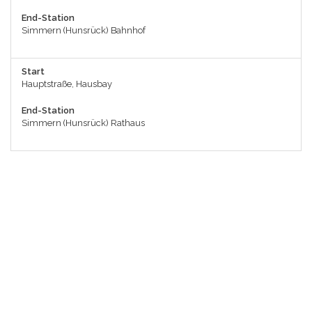
End-Station
Simmern (Hunsrück) Bahnhof
Start
Hauptstraße, Hausbay
End-Station
Simmern (Hunsrück) Rathaus