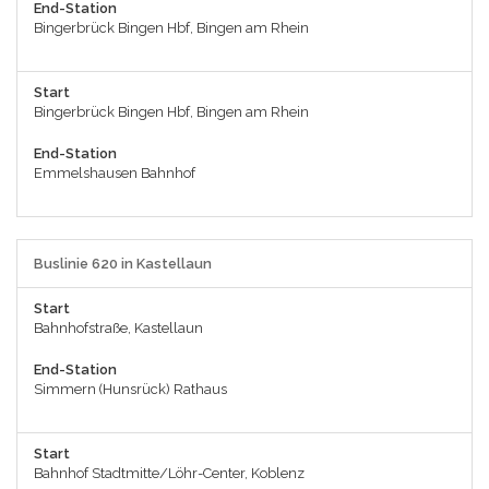
End-Station
Bingerbrück Bingen Hbf, Bingen am Rhein
Start
Bingerbrück Bingen Hbf, Bingen am Rhein
End-Station
Emmelshausen Bahnhof
Buslinie 620 in Kastellaun
Start
Bahnhofstraße, Kastellaun
End-Station
Simmern (Hunsrück) Rathaus
Start
Bahnhof Stadtmitte/Löhr-Center, Koblenz