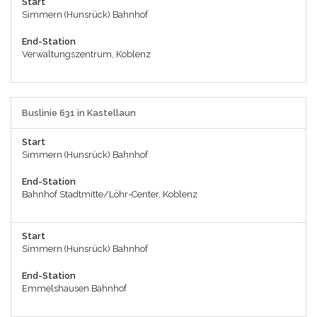
Start
Simmern (Hunsrück) Bahnhof
End-Station
Verwaltungszentrum, Koblenz
Buslinie 631 in Kastellaun
Start
Simmern (Hunsrück) Bahnhof
End-Station
Bahnhof Stadtmitte/Löhr-Center, Koblenz
Start
Simmern (Hunsrück) Bahnhof
End-Station
Emmelshausen Bahnhof