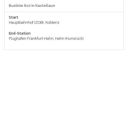
Buslinie 610 in Kastellaun
Start
Hauptbahnhof (ZOB), Koblenz
End-Station
Flughafen Frankfurt-Hahn, Hahn (Hunsrück)