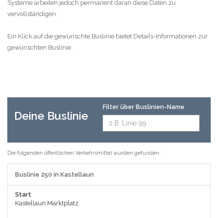
Systeme arbeiten jedoch permanent daran diese Daten zu
vervollständigen.
Ein Klick auf die gewünschte Buslinie bietet Details-Informationen zur
gewünschten Buslinie.
Filter über Buslinien-Name
Deine Buslinie
Die folgenden öffentlichen Verkehrsmittel wurden gefunden:
Buslinie 250 in Kastellaun
Start
Kastellaun Marktplatz