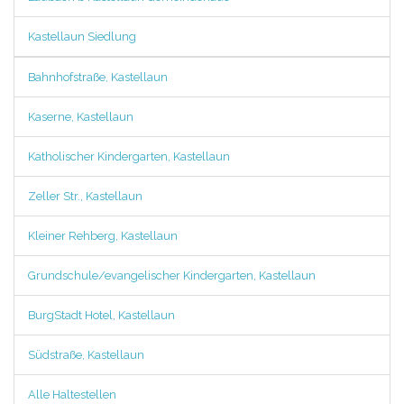
Kastellaun Siedlung
Bahnhofstraße, Kastellaun
Kaserne, Kastellaun
Katholischer Kindergarten, Kastellaun
Zeller Str., Kastellaun
Kleiner Rehberg, Kastellaun
Grundschule/evangelischer Kindergarten, Kastellaun
BurgStadt Hotel, Kastellaun
Südstraße, Kastellaun
Alle Haltestellen