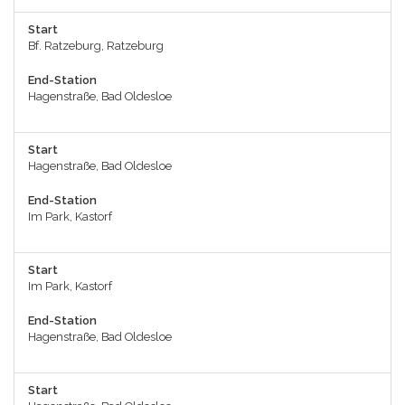
Start
Bf. Ratzeburg, Ratzeburg
End-Station
Hagenstraße, Bad Oldesloe
Start
Hagenstraße, Bad Oldesloe
End-Station
Im Park, Kastorf
Start
Im Park, Kastorf
End-Station
Hagenstraße, Bad Oldesloe
Start