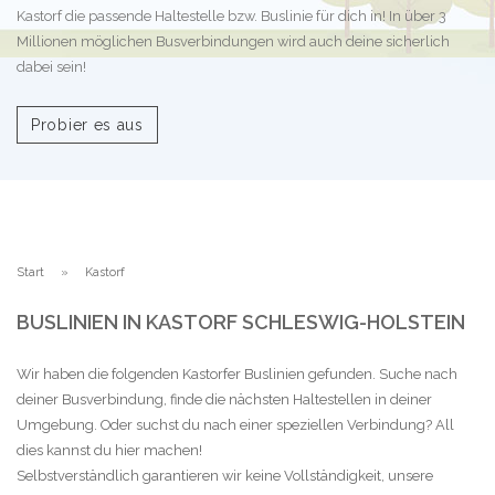
Kastorf die passende Haltestelle bzw. Buslinie für dich in! In über 3
Millionen möglichen Busverbindungen wird auch deine sicherlich
dabei sein!
Probier es aus
Start
Kastorf
BUSLINIEN IN KASTORF SCHLESWIG-HOLSTEIN
Wir haben die folgenden Kastorfer Buslinien gefunden. Suche nach
deiner Busverbindung, finde die nächsten Haltestellen in deiner
Umgebung. Oder suchst du nach einer speziellen Verbindung? All
dies kannst du hier machen!
Selbstverständlich garantieren wir keine Vollständigkeit, unsere