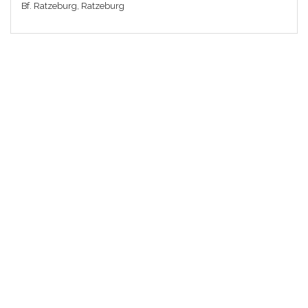
Bf. Ratzeburg, Ratzeburg