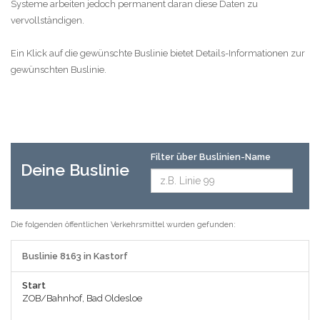
Systeme arbeiten jedoch permanent daran diese Daten zu
vervollständigen.
Ein Klick auf die gewünschte Buslinie bietet Details-Informationen zur
gewünschten Buslinie.
Filter über Buslinien-Name
Deine Buslinie
Die folgenden öffentlichen Verkehrsmittel wurden gefunden:
Buslinie 8163 in Kastorf
Start
ZOB/Bahnhof, Bad Oldesloe