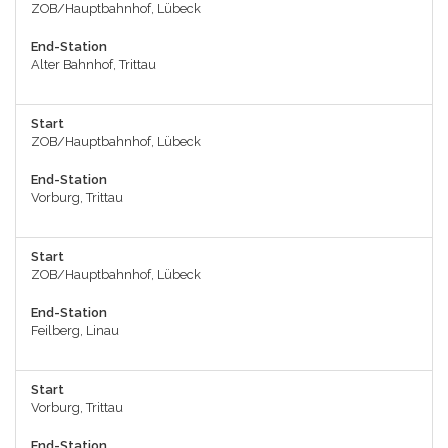
ZOB/Hauptbahnhof, Lübeck
End-Station
Alter Bahnhof, Trittau
Start
ZOB/Hauptbahnhof, Lübeck
End-Station
Vorburg, Trittau
Start
ZOB/Hauptbahnhof, Lübeck
End-Station
Feilberg, Linau
Start
Vorburg, Trittau
End-Station