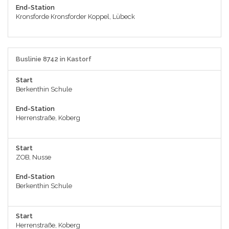
End-Station
Kronsforde Kronsforder Koppel, Lübeck
Buslinie 8742 in Kastorf
Start
Berkenthin Schule
End-Station
Herrenstraße, Koberg
Start
ZOB, Nusse
End-Station
Berkenthin Schule
Start
Herrenstraße, Koberg