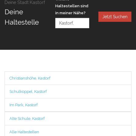
Deine Stadt Kastorf
Haltestellen sind
Deine
in meiner Nähe?
Jetzt Suchen
Haltestelle
Christianshöhe, Kastorf
Schulkoppel, Kastorf
Im Park, Kastorf
Alte Schule, Kastorf
Alle Haltestellen