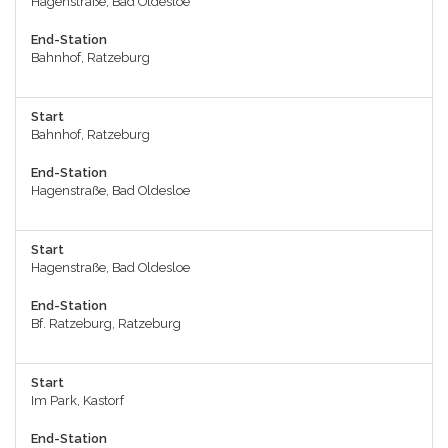
Hagenstraße, Bad Oldesloe
End-Station
Bahnhof, Ratzeburg
Start
Bahnhof, Ratzeburg
End-Station
Hagenstraße, Bad Oldesloe
Start
Hagenstraße, Bad Oldesloe
End-Station
Bf. Ratzeburg, Ratzeburg
Start
Im Park, Kastorf
End-Station