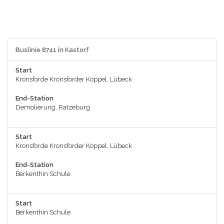
Buslinie 8741 in Kastorf
Start
Kronsforde Kronsforder Koppel, Lübeck
End-Station
Demolierung, Ratzeburg
Start
Kronsforde Kronsforder Koppel, Lübeck
End-Station
Berkenthin Schule
Start
Berkenthin Schule