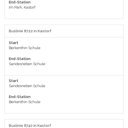
End-Station
Im Park, Kastorf
Buslinie 8722 in Kastorf
Start
Berkenthin Schule
End-Station
Sandesneben Schule
Start
Sandesneben Schule
End-Station
Berkenthin Schule
Buslinie 8740 in Kastorf