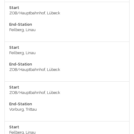
Start
ZOB/Hauptbahnhof, Lübeck
End-Station
Feilberg, Linau
Start
Feilberg, Linau
End-Station
ZOB/Hauptbahnhof, Lübeck
Start
ZOB/Hauptbahnhof, Lübeck
End-Station
Vorburg, Trittau
Start
Feilberg, Linau