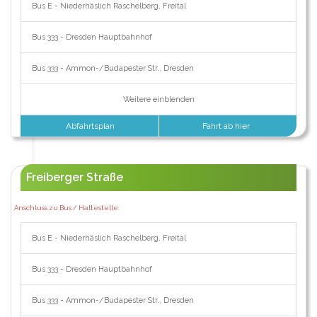
Bus E - Niederhäslich Raschelberg, Freital
Bus 333 - Dresden Hauptbahnhof
Bus 333 - Ammon-/Budapester Str., Dresden
Weitere einblenden
Abfahrtsplan
Fahrt ab hier
Freiberger Straße
Anschluss zu Bus / Haltestelle:
Bus E - Niederhäslich Raschelberg, Freital
Bus 333 - Dresden Hauptbahnhof
Bus 333 - Ammon-/Budapester Str., Dresden