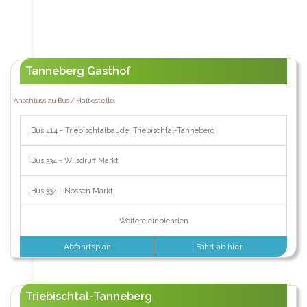
Tanneberg Gasthof
Anschluss zu Bus / Haltestelle:
Bus 414 - Triebischtalbaude, Triebischtal-Tanneberg
Bus 334 - Wilsdruff Markt
Bus 334 - Nossen Markt
Weitere einblenden
Abfahrtsplan
Fahrt ab hier
Triebischtal-Tanneberg