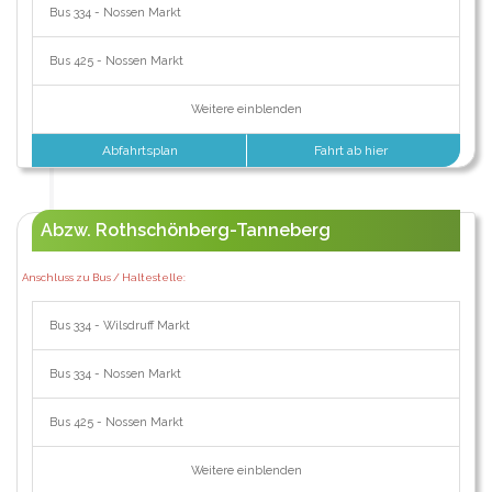
Bus 334 - Nossen Markt
Bus 425 - Nossen Markt
Weitere einblenden
Abfahrtsplan
Fahrt ab hier
Abzw. Rothschönberg-Tanneberg
Anschluss zu Bus / Haltestelle:
Bus 334 - Wilsdruff Markt
Bus 334 - Nossen Markt
Bus 425 - Nossen Markt
Weitere einblenden