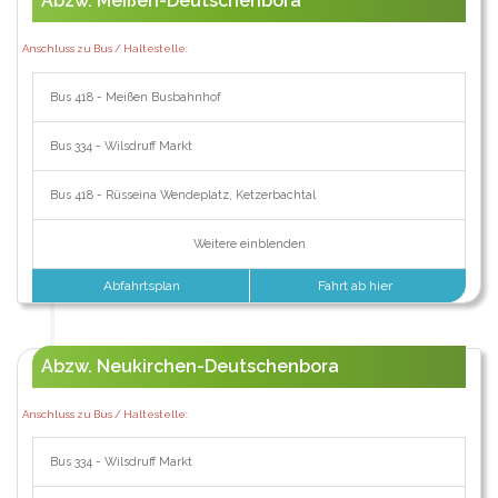
Abzw. Meißen-Deutschenbora
Anschluss zu Bus / Haltestelle:
Bus 418 - Meißen Busbahnhof
Bus 334 - Wilsdruff Markt
Bus 418 - Rüsseina Wendeplatz, Ketzerbachtal
Weitere einblenden
Abfahrtsplan
Fahrt ab hier
Abzw. Neukirchen-Deutschenbora
Anschluss zu Bus / Haltestelle:
Bus 334 - Wilsdruff Markt