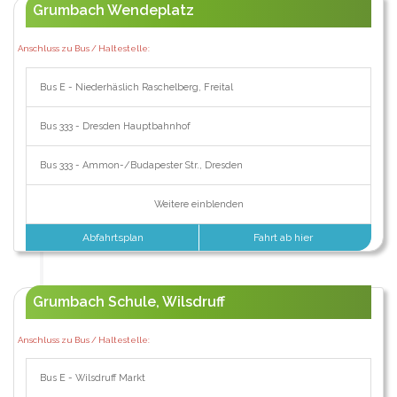
Grumbach Wendeplatz
Anschluss zu Bus / Haltestelle:
Bus E - Niederhäslich Raschelberg, Freital
Bus 333 - Dresden Hauptbahnhof
Bus 333 - Ammon-/Budapester Str., Dresden
Weitere einblenden
Abfahrtsplan
Fahrt ab hier
Grumbach Schule, Wilsdruff
Anschluss zu Bus / Haltestelle:
Bus E - Wilsdruff Markt