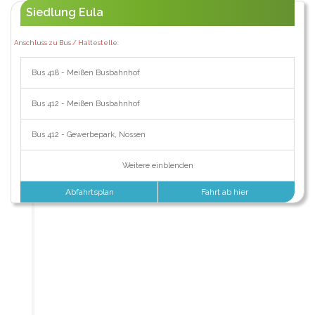
Siedlung Eula
Anschluss zu Bus / Haltestelle:
Bus 418 - Meißen Busbahnhof
Bus 412 - Meißen Busbahnhof
Bus 412 - Gewerbepark, Nossen
Weitere einblenden
Abfahrtsplan
Fahrt ab hier