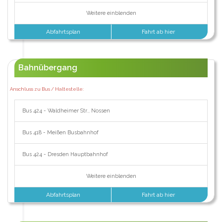
Weitere einblenden
Abfahrtsplan
Fahrt ab hier
Bahnübergang
Anschluss zu Bus / Haltestelle:
Bus 424 - Waldheimer Str., Nossen
Bus 418 - Meißen Busbahnhof
Bus 424 - Dresden Hauptbahnhof
Weitere einblenden
Abfahrtsplan
Fahrt ab hier