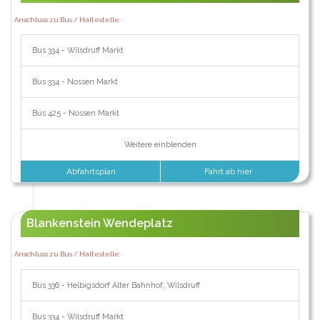
Anschluss zu Bus / Haltestelle:
Bus 334 - Wilsdruff Markt
Bus 334 - Nossen Markt
Bus 425 - Nossen Markt
Weitere einblenden
Abfahrtsplan
Fahrt ab hier
Blankenstein Wendeplatz
Anschluss zu Bus / Haltestelle:
Bus 336 - Helbigsdorf Alter Bahnhof, Wilsdruff
Bus 334 - Wilsdruff Markt