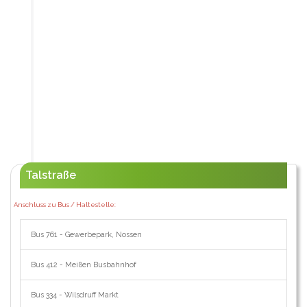
Talstraße
Anschluss zu Bus / Haltestelle:
Bus 761 - Gewerbepark, Nossen
Bus 412 - Meißen Busbahnhof
Bus 334 - Wilsdruff Markt