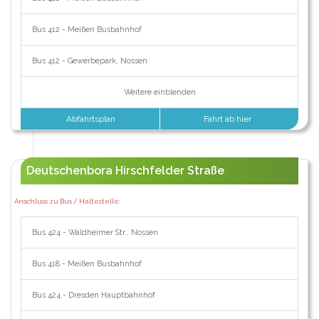
Bus 412 - Meißen Busbahnhof
Bus 412 - Gewerbepark, Nossen
Weitere einblenden
Abfahrtsplan
Fahrt ab hier
Deutschenbora Hirschfelder Straße
Anschluss zu Bus / Haltestelle:
Bus 424 - Waldheimer Str., Nossen
Bus 418 - Meißen Busbahnhof
Bus 424 - Dresden Hauptbahnhof