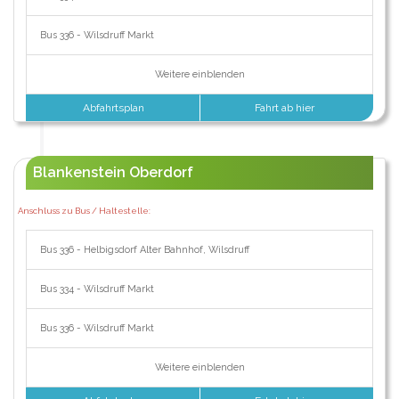
Bus 336 - Wilsdruff Markt
Weitere einblenden
Abfahrtsplan
Fahrt ab hier
Blankenstein Oberdorf
Anschluss zu Bus / Haltestelle:
Bus 336 - Helbigsdorf Alter Bahnhof, Wilsdruff
Bus 334 - Wilsdruff Markt
Bus 336 - Wilsdruff Markt
Weitere einblenden