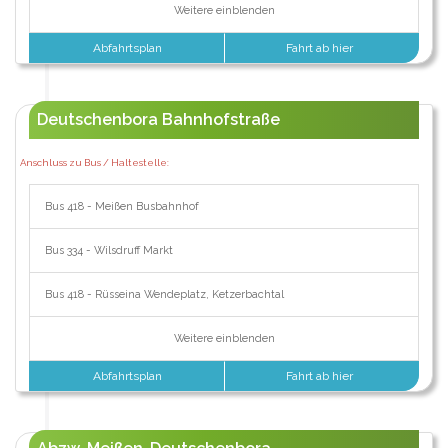
Weitere einblenden
Abfahrtsplan
Fahrt ab hier
Deutschenbora Bahnhofstraße
Anschluss zu Bus / Haltestelle:
Bus 418 - Meißen Busbahnhof
Bus 334 - Wilsdruff Markt
Bus 418 - Rüsseina Wendeplatz, Ketzerbachtal
Weitere einblenden
Abfahrtsplan
Fahrt ab hier