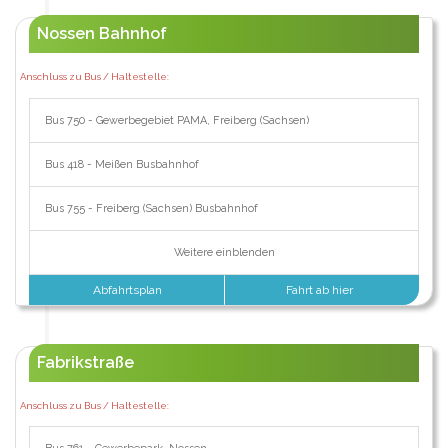
Nossen Bahnhof
Anschluss zu Bus / Haltestelle:
Bus 750 - Gewerbegebiet PAMA, Freiberg (Sachsen)
Bus 418 - Meißen Busbahnhof
Bus 755 - Freiberg (Sachsen) Busbahnhof
Weitere einblenden
Abfahrtsplan
Fahrt ab hier
Fabrikstraße
Anschluss zu Bus / Haltestelle: