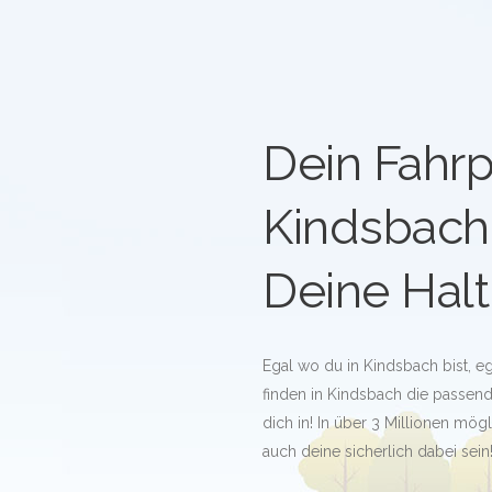
Dein Fahrp
Kindsbach
Deine Halt
Egal wo du in Kindsbach bist, e
finden in Kindsbach die passende
dich in! In über 3 Millionen mö
auch deine sicherlich dabei sein