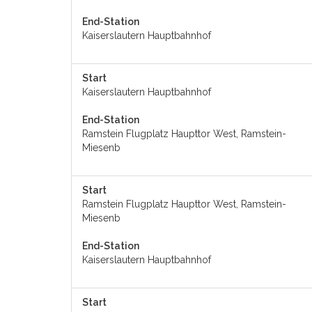
End-Station
Kaiserslautern Hauptbahnhof
Start
Kaiserslautern Hauptbahnhof
End-Station
Ramstein Flugplatz Haupttor West, Ramstein-
Miesenb
Start
Ramstein Flugplatz Haupttor West, Ramstein-
Miesenb
End-Station
Kaiserslautern Hauptbahnhof
Start