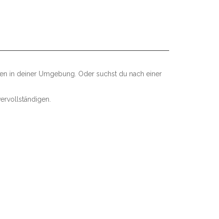
len in deiner Umgebung. Oder suchst du nach einer
ervollständigen.