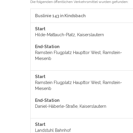
Die folgenden öffentlichen Verkehrsmittel wurden gefunden:
Buslinie 143 in Kindsbach
Start
Hilde-Mattauch-Platz, Kaiserslautern
End-Station
Ramstein Flugplatz Haupttor West, Ramstein-
Miesenb
Start
Ramstein Flugplatz Haupttor West, Ramstein-
Miesenb
End-Station
Daniel-Häberle-Straße, Kaiserslautern
Start
Landstuhl Bahnhof