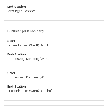
End-Station
Metzingen Bahnhof
Buslinie 198 in Kohlberg
Start
Frickenhausen (Württ) Bahnhof
End-Station
Hörnlesweg, Kohlberg (Württ)
Start
Hörnlesweg, Kohlberg (Württ)
End-Station
Frickenhausen (Württ) Bahnhof