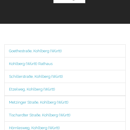
Goethestraße, Kohlberg (Württ)
Kohlberg (Württ) Rathaus
Schillerstraße, Kohlberg (Württ)
Etzelweg, Kohlberg (Württ)
Metzinger Straße, Kohlberg (Württ)
Tischardter Straße, Kohlberg (Württ)
Hörnlesweg, Kohlberg (Württ)