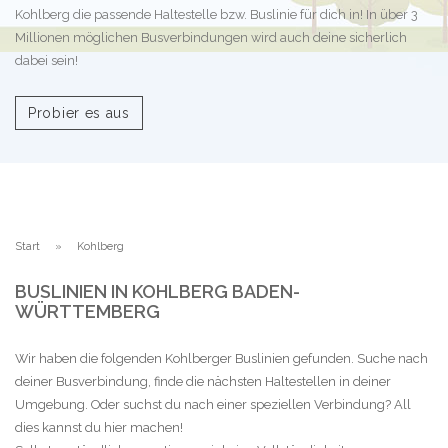
Kohlberg die passende Haltestelle bzw. Buslinie für dich in! In über 3
Millionen möglichen Busverbindungen wird auch deine sicherlich
dabei sein!
Probier es aus
Start
Kohlberg
BUSLINIEN IN KOHLBERG BADEN-
WÜRTTEMBERG
Wir haben die folgenden Kohlberger Buslinien gefunden. Suche nach
deiner Busverbindung, finde die nächsten Haltestellen in deiner
Umgebung. Oder suchst du nach einer speziellen Verbindung? All
dies kannst du hier machen!