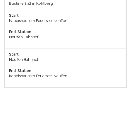
Buslinie 192 in Kohlberg
Start
Kappishäusern Feuersee, Neuffen
End-Station
Neuffen Bahnhof
Start
Neuffen Bahnhof
End-Station
Kappishäusern Feuersee, Neuffen