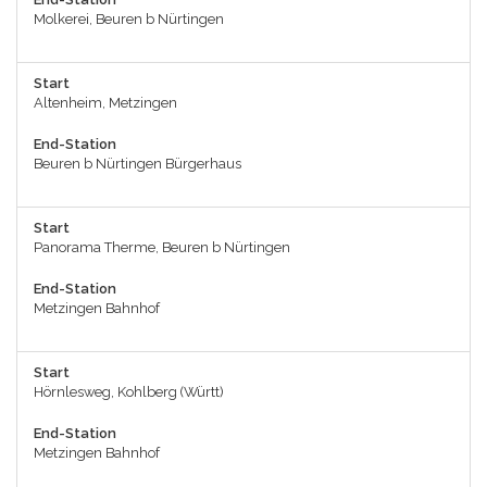
Molkerei, Beuren b Nürtingen
Start
Altenheim, Metzingen
End-Station
Beuren b Nürtingen Bürgerhaus
Start
Panorama Therme, Beuren b Nürtingen
End-Station
Metzingen Bahnhof
Start
Hörnlesweg, Kohlberg (Württ)
End-Station
Metzingen Bahnhof