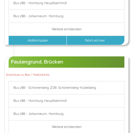
Bus 288 - Homburg Hauptbahnhof
Bus 288 - Johanneum, Homburg
Weitere einblenden
Abfahrtsplan
Fahrt ab hier
Paulengrund, Brücken
Anschluss zu Bus / Haltestelle:
Bus 288 - Schönenberg ZOB, Schönenberg-Kübelberg
Bus 288 - Homburg Hauptbahnhof
Bus 288 - Johanneum, Homburg
Weitere einblenden