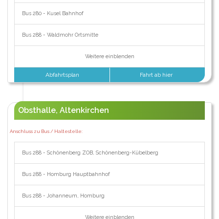
Bus 280 - Kusel Bahnhof
Bus 288 - Waldmohr Ortsmitte
Weitere einblenden
Abfahrtsplan
Fahrt ab hier
Obsthalle, Altenkirchen
Anschluss zu Bus / Haltestelle:
Bus 288 - Schönenberg ZOB, Schönenberg-Kübelberg
Bus 288 - Homburg Hauptbahnhof
Bus 288 - Johanneum, Homburg
Weitere einblenden