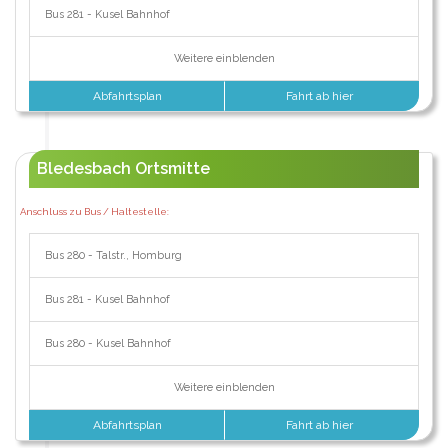
Bus 281 - Kusel Bahnhof
Weitere einblenden
Abfahrtsplan
Fahrt ab hier
Bledesbach Ortsmitte
Anschluss zu Bus / Haltestelle:
Bus 280 - Talstr., Homburg
Bus 281 - Kusel Bahnhof
Bus 280 - Kusel Bahnhof
Weitere einblenden
Abfahrtsplan
Fahrt ab hier