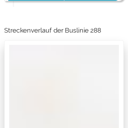
Streckenverlauf der Buslinie 288