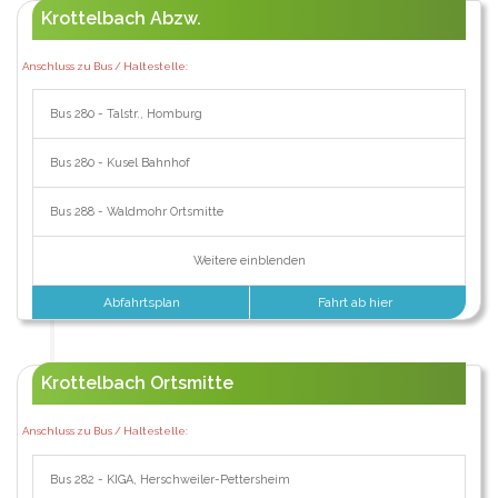
Krottelbach Abzw.
Anschluss zu Bus / Haltestelle:
Bus 280 - Talstr., Homburg
Bus 280 - Kusel Bahnhof
Bus 288 - Waldmohr Ortsmitte
Weitere einblenden
Abfahrtsplan
Fahrt ab hier
Krottelbach Ortsmitte
Anschluss zu Bus / Haltestelle:
Bus 282 - KIGA, Herschweiler-Pettersheim