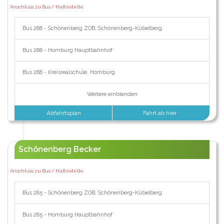
Anschluss zu Bus / Haltestelle:
Bus 288 - Schönenberg ZOB, Schönenberg-Kübelberg
Bus 288 - Homburg Hauptbahnhof
Bus 288 - Kreisrealschule, Homburg
Weitere einblenden
Abfahrtsplan
Fahrt ab hier
Schönenberg Becker
Anschluss zu Bus / Haltestelle:
Bus 285 - Schönenberg ZOB, Schönenberg-Kübelberg
Bus 285 - Homburg Hauptbahnhof