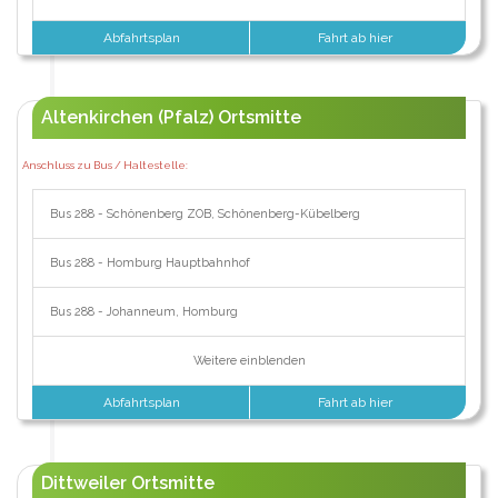
Abfahrtsplan
Fahrt ab hier
Altenkirchen (Pfalz) Ortsmitte
Anschluss zu Bus / Haltestelle:
Bus 288 - Schönenberg ZOB, Schönenberg-Kübelberg
Bus 288 - Homburg Hauptbahnhof
Bus 288 - Johanneum, Homburg
Weitere einblenden
Abfahrtsplan
Fahrt ab hier
Dittweiler Ortsmitte