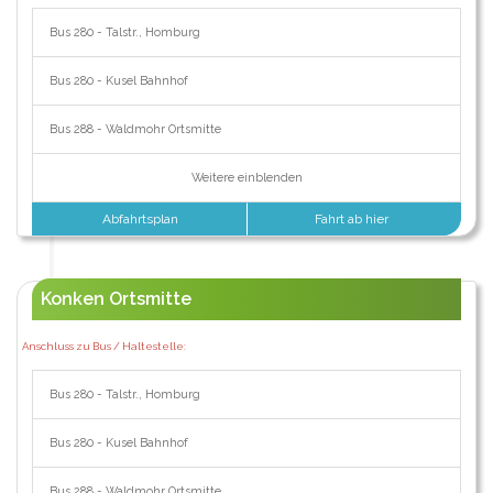
Bus 280 - Talstr., Homburg
Bus 280 - Kusel Bahnhof
Bus 288 - Waldmohr Ortsmitte
Weitere einblenden
Abfahrtsplan
Fahrt ab hier
Konken Ortsmitte
Anschluss zu Bus / Haltestelle:
Bus 280 - Talstr., Homburg
Bus 280 - Kusel Bahnhof
Bus 288 - Waldmohr Ortsmitte