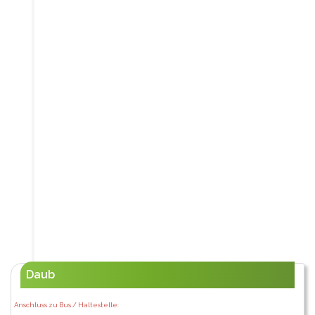
Daub
Anschluss zu Bus / Haltestelle: