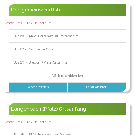
Dorfgemeinschaftsh.
Anschluss zu Bus / Haltestelle:
Bus 282 - KIGA, Herschweiler-Pettersheim
Bus 288 - Waldmohr Ortsmitte
Bus 293 - Brücken (Pfalz) Ortsmitte
Weitere einblenden
Abfahrtsplan
Fahrt ab hier
Langenbach (Pfalz) Ortsanfang
Anschluss zu Bus / Haltestelle:
Bus 282 - KIGA, Herschweiler-Pettersheim