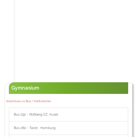
Gymnasium
Anschluss zu Bus / Haltestelle:
Bus 292 - Roßberg SZ, Kusel
Bus 280 - Talstr., Homburg