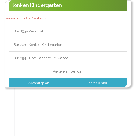
Konken Kindergarten
Anschluss zu Bus / Haltestelle:
Bus 293 - Kusel Bahnhof
Bus 293 - Konken Kindergarten
Bus 294 - Hoof Bahnhof, St. Wendel
Weitere einblenden
Abfahrtsplan
Fahrt ab hier