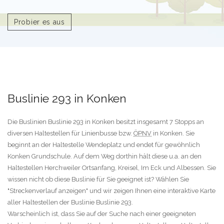
Probier es aus
Buslinie 293 in Konken
Die Buslinien Buslinie 293 in Konken besitzt insgesamt 7 Stopps an
diversen Haltestellen für Linienbusse bzw.
ÖPNV
in Konken. Sie
beginnt an der Haltestelle Wendeplatz und endet für gewöhnlich
Konken Grundschule. Auf dem Weg dorthin hält diese u.a. an den
Haltestellen Herchweiler Ortsanfang, Kreisel, Im Eck und Albessen. Sie
wissen nicht ob diese Buslinie für Sie geeignet ist? Wählen Sie
"Streckenverlauf anzeigen" und wir zeigen Ihnen eine interaktive Karte
aller Haltestellen der Buslinie Buslinie 293.
Warscheinlich ist, dass Sie auf der Suche nach einer geeigneten