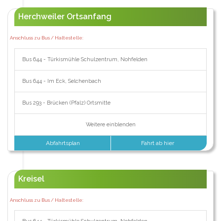
Herchweiler Ortsanfang
Anschluss zu Bus / Haltestelle:
Bus 644 - Türkismühle Schulzentrum, Nohfelden
Bus 644 - Im Eck, Selchenbach
Bus 293 - Brücken (Pfalz) Ortsmitte
Weitere einblenden
Abfahrtsplan
Fahrt ab hier
Kreisel
Anschluss zu Bus / Haltestelle: