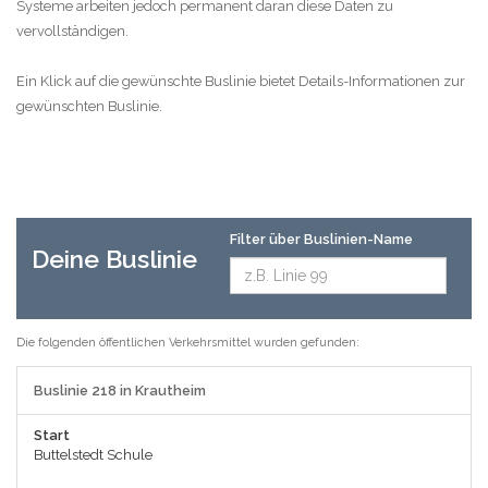
Systeme arbeiten jedoch permanent daran diese Daten zu
vervollständigen.
Ein Klick auf die gewünschte Buslinie bietet Details-Informationen zur
gewünschten Buslinie.
Filter über Buslinien-Name
Deine Buslinie
Die folgenden öffentlichen Verkehrsmittel wurden gefunden:
Buslinie 218 in Krautheim
Start
Buttelstedt Schule