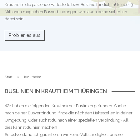
Krautheim die passende Haltestelle bzw. Buslinie für dich in! In über 3
Millionen möglichen Busverbindungen wird auch deine sicherlich
dabei sein!
Probier es aus
Start
Krautheim
BUSLINIEN IN KRAUTHEIM THÜRINGEN
Wir haben die folgenden Krautheimer Buslinien gefunden. Suche
nach deiner Busverbindung, finde die nächsten Haltestellen in deiner
Umgebung. Oder suchst du nach einer speziellen Verbindung? All
dies kannst du hier machen!
Selbstverständlich garantieren wir keine Vollständigkeit, unsere