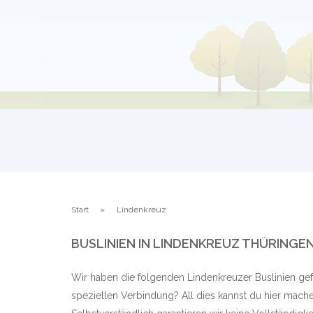
Start
Lindenkreuz
BUSLINIEN IN LINDENKREUZ THÜRINGE
Wir haben die folgenden Lindenkreuzer Buslinien gef
speziellen Verbindung? All dies kannst du hier mache