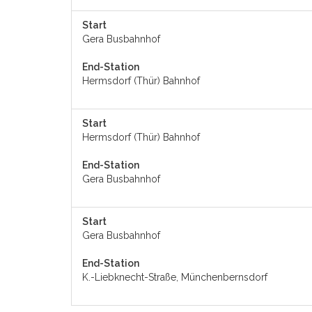
Start
Gera Busbahnhof
End-Station
Hermsdorf (Thür) Bahnhof
Start
Hermsdorf (Thür) Bahnhof
End-Station
Gera Busbahnhof
Start
Gera Busbahnhof
End-Station
K.-Liebknecht-Straße, Münchenbernsdorf