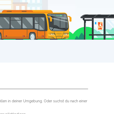
ellen in deiner Umgebung. Oder suchst du nach einer