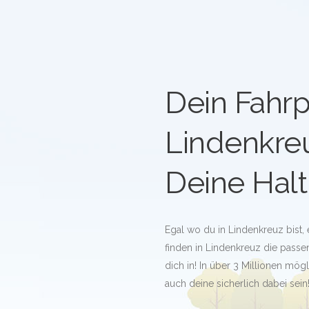
Dein Fahrp
Lindenkre
Deine Halt
Egal wo du in Lindenkreuz bist,
finden in Lindenkreuz die passen
dich in! In über 3 Millionen mö
auch deine sicherlich dabei sein