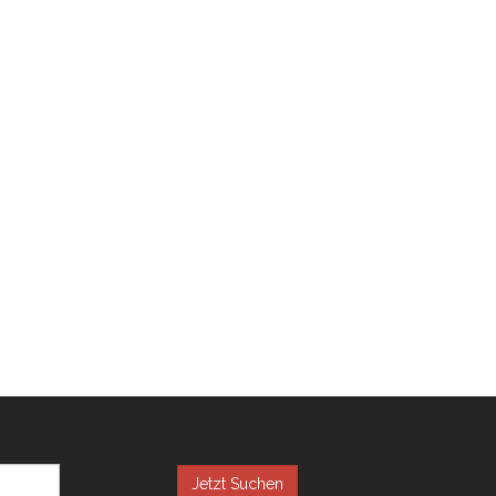
Jetzt Suchen