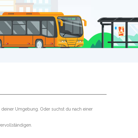
in deiner Umgebung. Oder suchst du nach einer
ervollständigen.