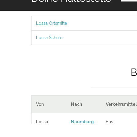
Lossa Ortsmitte
Lossa Schule
B
Von
Nach
Verkehrsmittel
Lossa
Naumburg
Bus