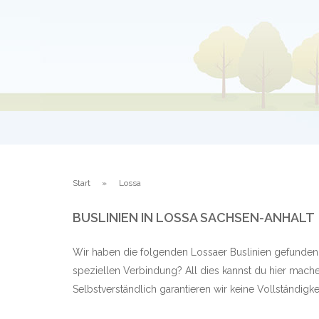
Start
Lossa
BUSLINIEN IN LOSSA SACHSEN-ANHALT
Wir haben die folgenden Lossaer Buslinien gefunden.
speziellen Verbindung? All dies kannst du hier mache
Selbstverständlich garantieren wir keine Vollständig