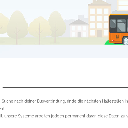
 Suche nach deiner Busverbindung, finde die nächsten Haltestellen 
n!
keit, unsere Systeme arbeiten jedoch permanent daran diese Daten zu v