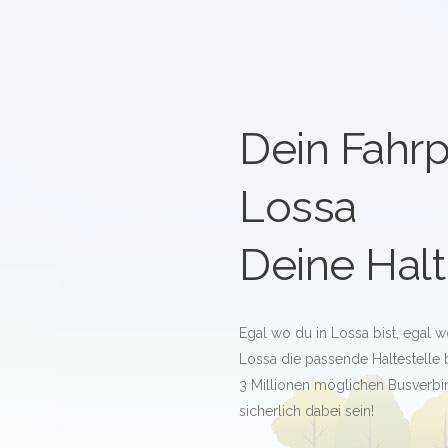
Dein Fahrp
Lossa
Deine Halt
Egal wo du in Lossa bist, egal w
Lossa die passende Haltestelle bz
3 Millionen möglichen Busverb
sicherlich dabei sein!