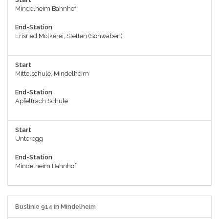
Mindelheim Bahnhof
End-Station
Erisried Molkerei, Stetten (Schwaben)
Start
Mittelschule, Mindelheim
End-Station
Apfeltrach Schule
Start
Unteregg
End-Station
Mindelheim Bahnhof
Buslinie 914 in Mindelheim