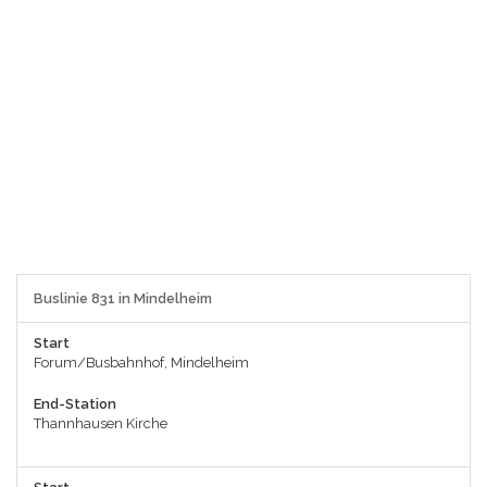
Buslinie 831 in Mindelheim
Start
Forum/Busbahnhof, Mindelheim
End-Station
Thannhausen Kirche