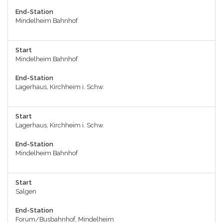
End-Station
Mindelheim Bahnhof
Start
Mindelheim Bahnhof
End-Station
Lagerhaus, Kirchheim i. Schw.
Start
Lagerhaus, Kirchheim i. Schw.
End-Station
Mindelheim Bahnhof
Start
Salgen
End-Station
Forum/Busbahnhof, Mindelheim