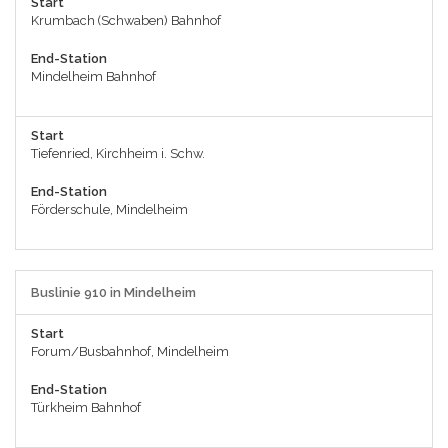
Start
Krumbach (Schwaben) Bahnhof
End-Station
Mindelheim Bahnhof
Start
Tiefenried, Kirchheim i. Schw.
End-Station
Förderschule, Mindelheim
Buslinie 910 in Mindelheim
Start
Forum/Busbahnhof, Mindelheim
End-Station
Türkheim Bahnhof