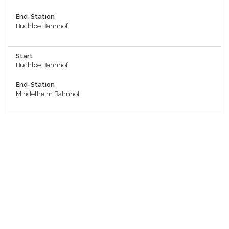
End-Station
Buchloe Bahnhof
Start
Buchloe Bahnhof
End-Station
Mindelheim Bahnhof