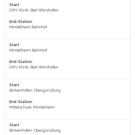
Start
DRV Klinik, Bad Wörishofen
End-Station
Mindelheim Bahnhof
Start
Mindelheim Bahnhof
End-Station
DRV Klinik, Bad Wörishofen
Start
Binkenhofen, Obergünzburg
End-Station
Mittelschule, Mindelheim
Start
Binkenhofen, Obergünzburg