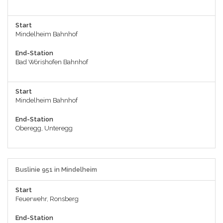
Start
Mindelheim Bahnhof
End-Station
Bad Wörishofen Bahnhof
Start
Mindelheim Bahnhof
End-Station
Oberegg, Unteregg
Buslinie 951 in Mindelheim
Start
Feuerwehr, Ronsberg
End-Station