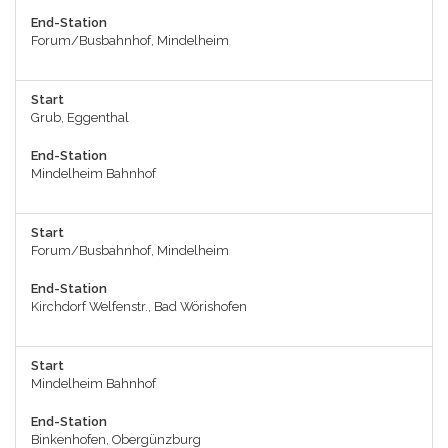
End-Station
Forum/Busbahnhof, Mindelheim
Start
Grub, Eggenthal
End-Station
Mindelheim Bahnhof
Start
Forum/Busbahnhof, Mindelheim
End-Station
Kirchdorf Welfenstr., Bad Wörishofen
Start
Mindelheim Bahnhof
End-Station
Binkenhofen, Obergünzburg