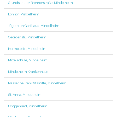
Grundschule/Brennerstraße, Mindelheim
Lohhof, Mindelheim
Jägersruh Gasthaus, Mindelheim
Georgenstr., Mindelheim
Hermelestr., Mindelheim
Mittelschule, Mindelheim
Mindelheim Krankenhaus
Nassenbeuren Ortsmitte, Mindelheim
St. Anna, Mindelheim
Unggenried, Mindelheim