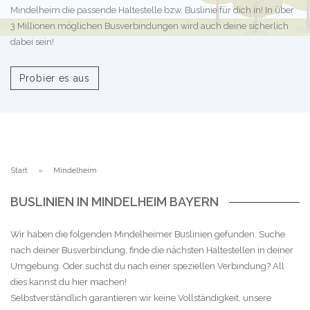
Mindelheim die passende Haltestelle bzw. Buslinie für dich in! In über
3 Millionen möglichen Busverbindungen wird auch deine sicherlich
dabei sein!
Probier es aus
Start
Mindelheim
BUSLINIEN IN MINDELHEIM BAYERN
Wir haben die folgenden Mindelheimer Buslinien gefunden. Suche
nach deiner Busverbindung, finde die nächsten Haltestellen in deiner
Umgebung. Oder suchst du nach einer speziellen Verbindung? All
dies kannst du hier machen!
Selbstverständlich garantieren wir keine Vollständigkeit, unsere