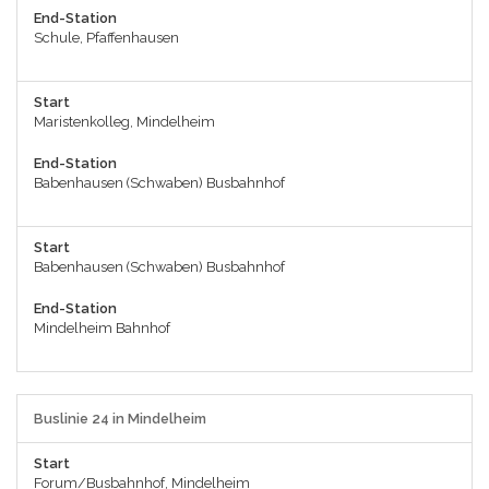
End-Station
Schule, Pfaffenhausen
Start
Maristenkolleg, Mindelheim
End-Station
Babenhausen (Schwaben) Busbahnhof
Start
Babenhausen (Schwaben) Busbahnhof
End-Station
Mindelheim Bahnhof
Buslinie 24 in Mindelheim
Start
Forum/Busbahnhof, Mindelheim