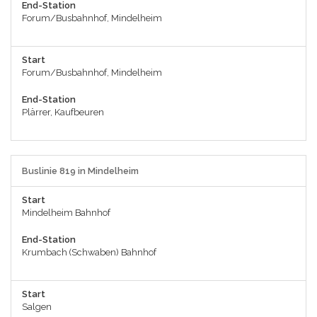
End-Station
Forum/Busbahnhof, Mindelheim
Start
Forum/Busbahnhof, Mindelheim
End-Station
Plärrer, Kaufbeuren
Buslinie 819 in Mindelheim
Start
Mindelheim Bahnhof
End-Station
Krumbach (Schwaben) Bahnhof
Start
Salgen