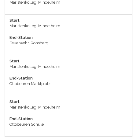
Maristenkolleg, Mindelheim
Start
Maristenkolleg, Mindelheim
End-Station
Feuerwehr, Ronsberg
Start
Maristenkolleg, Mindelheim
End-Station
Ottobeuren Marktplatz
Start
Maristenkolleg, Mindelheim
End-Station
Ottobeuren Schule