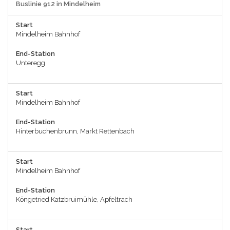
Buslinie 912 in Mindelheim
Start
Mindelheim Bahnhof
End-Station
Unteregg
Start
Mindelheim Bahnhof
End-Station
Hinterbuchenbrunn, Markt Rettenbach
Start
Mindelheim Bahnhof
End-Station
Köngetried Katzbruimühle, Apfeltrach
Start