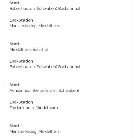
Start
Babenhausen (Schwaben) Busbahnhof
End-Station
Maristenkolleg, Mindelheim
Start
Mindelheim Bahnhof
End-Station
Babenhausen (Schwaben) Busbahnhof
Start
Achsenried, Breitenbrunn (Schwaben)
End-Station
Förderschule, Mindelheim
Start
Maristenkolleg, Mindelheim