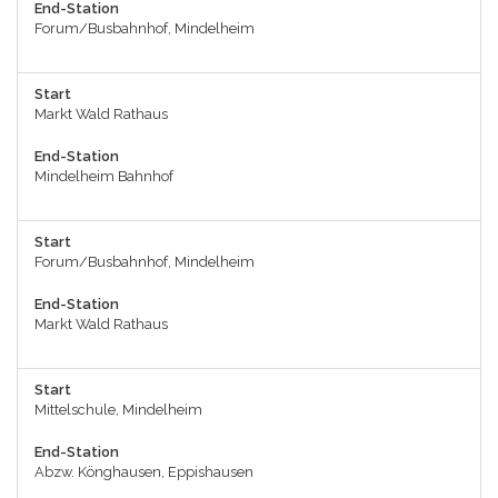
End-Station
Forum/Busbahnhof, Mindelheim
Start
Markt Wald Rathaus
End-Station
Mindelheim Bahnhof
Start
Forum/Busbahnhof, Mindelheim
End-Station
Markt Wald Rathaus
Start
Mittelschule, Mindelheim
End-Station
Abzw. Könghausen, Eppishausen