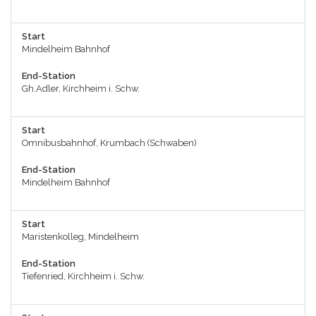
Start
Mindelheim Bahnhof
End-Station
Gh.Adler, Kirchheim i. Schw.
Start
Omnibusbahnhof, Krumbach (Schwaben)
End-Station
Mindelheim Bahnhof
Start
Maristenkolleg, Mindelheim
End-Station
Tiefenried, Kirchheim i. Schw.