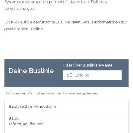
Systeme arbeiten jedoch permanent daran diese Daten zu
vervollständigen.
Ein Klick auf die gewünschte Buslinie bietet Details-Informationen zur
gewünschten Buslinie.
Filter über Buslinien-Name
Deine Buslinie
Die folgenden öffentlichen Verkehrsmittel wurden gefunden:
Buslinie 23 in Mindelheim
Start
Plärrer, Kaufbeuren