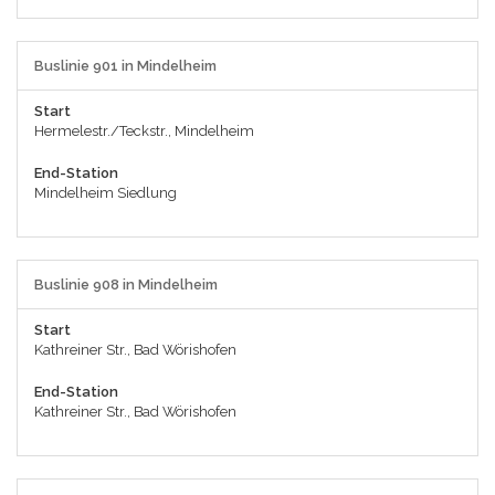
Buslinie 901 in Mindelheim
Start
Hermelestr./Teckstr., Mindelheim
End-Station
Mindelheim Siedlung
Buslinie 908 in Mindelheim
Start
Kathreiner Str., Bad Wörishofen
End-Station
Kathreiner Str., Bad Wörishofen