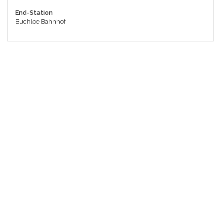
End-Station
Buchloe Bahnhof