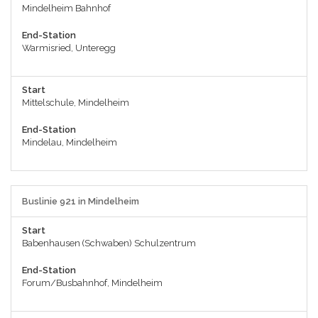
Mindelheim Bahnhof
End-Station
Warmisried, Unteregg
Start
Mittelschule, Mindelheim
End-Station
Mindelau, Mindelheim
Buslinie 921 in Mindelheim
Start
Babenhausen (Schwaben) Schulzentrum
End-Station
Forum/Busbahnhof, Mindelheim