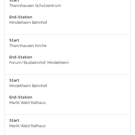
Start
Thannhausen Schulzentrum
End-Station
Mindelheim Bahnhof
Start
Thannhausen Kirche
End-Station
Forum/Busbahnhof, Mindelheim
Start
Mindelheim Bahnhof
End-Station
Markt Wald Rathaus
Start
Markt Wald Rathaus