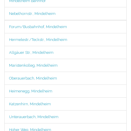
Mindelheim Bahnhof
Nebelhornstr., Mindelheim
Forum/Busbahnhof, Mindelheim
Hermelestr./Teckstr., Mindelheim
Allgäuer Str., Mindelheim
Maristenkolleg, Mindelheim
Oberauerbach, Mindelheim
Heimenegg, Mindelheim
Katzenhirn, Mindelheim
Unterauerbach, Mindelheim
Hoher Weg, Mindelheim