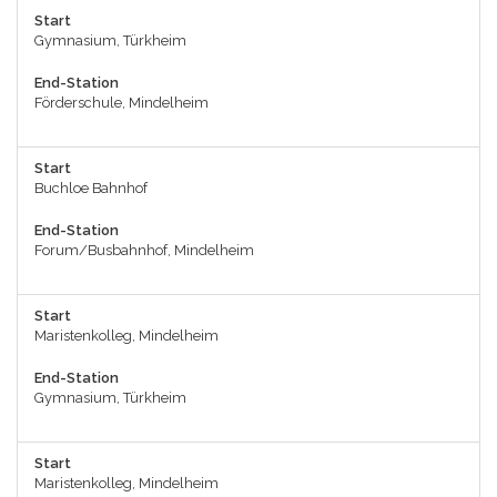
Start
Gymnasium, Türkheim
End-Station
Förderschule, Mindelheim
Start
Buchloe Bahnhof
End-Station
Forum/Busbahnhof, Mindelheim
Start
Maristenkolleg, Mindelheim
End-Station
Gymnasium, Türkheim
Start
Maristenkolleg, Mindelheim