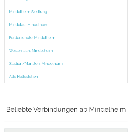
Mindelheim Siedlung
Mindelau, Mindelheim
Förderschule, Mindelheim
Westernach, Mindelheim
Stadion/Maristen, Mindelheim
Alle Haltestellen
Beliebte Verbindungen ab Mindelheim