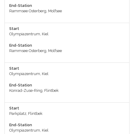
End-Station
Rammsee Osterberg, Molfsee
Start
Olympiazentrum, Kiel
End-Station
Rammsee Osterberg, Molfsee
Start
Olympiazentrum, Kiel
End-Station
Konrad-Zuse-Ring, Flintbek
Start
Parkplatz, Flintbek
End-Station
Olympiazentrum, Kiel