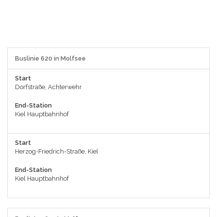
Buslinie 620 in Molfsee
Start
Dorfstraße, Achterwehr
End-Station
Kiel Hauptbahnhof
Start
Herzog-Friedrich-Straße, Kiel
End-Station
Kiel Hauptbahnhof