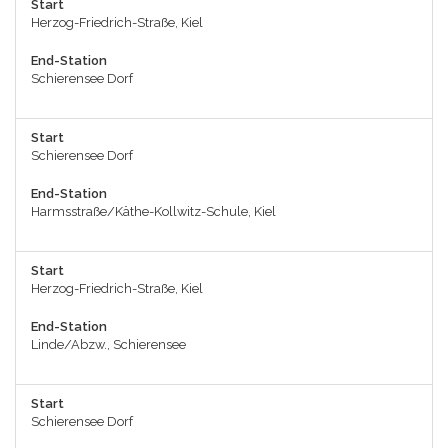
Start
Herzog-Friedrich-Straße, Kiel
End-Station
Schierensee Dorf
Start
Schierensee Dorf
End-Station
Harmsstraße/Käthe-Kollwitz-Schule, Kiel
Start
Herzog-Friedrich-Straße, Kiel
End-Station
Linde/Abzw., Schierensee
Start
Schierensee Dorf