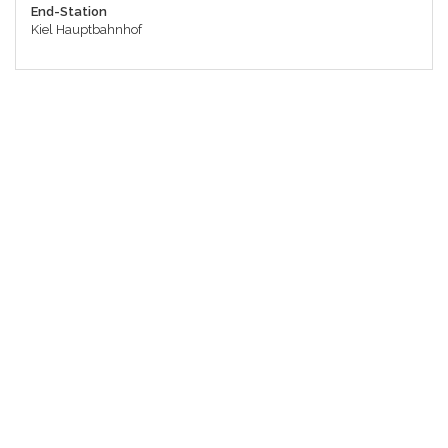
End-Station
Kiel Hauptbahnhof