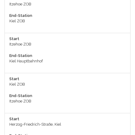
Itzehoe ZOB
End-Station
Kiel ZOB
Start
Itzehoe ZOB
End-Station
Kiel Hauptbahnhof
Start
Kiel ZOB
End-Station
Itzehoe ZOB
Start
Herzog-Friedrich-Straße, Kiel