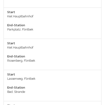
Start
Kiel Hauptbahnhof
End-Station
Parkplatz, Flintbek
Start
Kiel Hauptbahnhof
End-Station
Rosenberg, Flintbek
Start
Lassenweg, Flintbek
End-Station
Bad, Strande