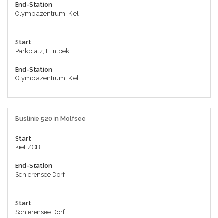
End-Station
Olympiazentrum, Kiel
Start
Parkplatz, Flintbek
End-Station
Olympiazentrum, Kiel
Buslinie 520 in Molfsee
Start
Kiel ZOB
End-Station
Schierensee Dorf
Start
Schierensee Dorf