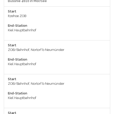
Buslinie 4610 in Molfsee
Start
Itzehoe ZOB
End-Station
Kiel Hauptbahnhof
Start
ZOB/Bahnhof, Nortorf b Neumünster
End-Station
Kiel Hauptbahnhof
Start
ZOB/Bahnhof, Nortorf b Neumünster
End-Station
Kiel Hauptbahnhof
Start