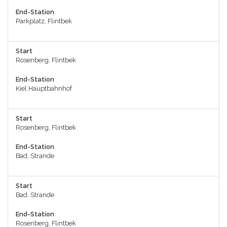
End-Station
Parkplatz, Flintbek
Start
Rosenberg, Flintbek
End-Station
Kiel Hauptbahnhof
Start
Rosenberg, Flintbek
End-Station
Bad, Strande
Start
Bad, Strande
End-Station
Rosenberg, Flintbek