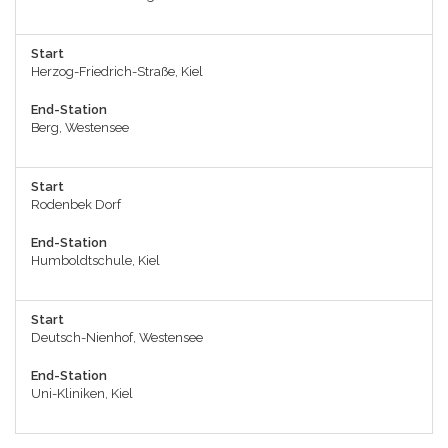
Start
Herzog-Friedrich-Straße, Kiel
End-Station
Berg, Westensee
Start
Rodenbek Dorf
End-Station
Humboldtschule, Kiel
Start
Deutsch-Nienhof, Westensee
End-Station
Uni-Kliniken, Kiel