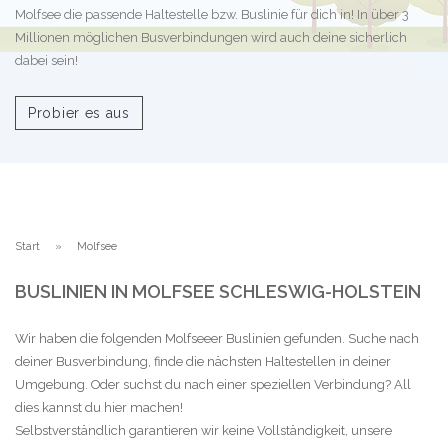
Molfsee die passende Haltestelle bzw. Buslinie für dich in! In über 3
Millionen möglichen Busverbindungen wird auch deine sicherlich
dabei sein!
Probier es aus
Start
Molfsee
BUSLINIEN IN MOLFSEE SCHLESWIG-HOLSTEIN
Wir haben die folgenden Molfseeer Buslinien gefunden. Suche nach
deiner Busverbindung, finde die nächsten Haltestellen in deiner
Umgebung. Oder suchst du nach einer speziellen Verbindung? All
dies kannst du hier machen!
Selbstverständlich garantieren wir keine Vollständigkeit, unsere