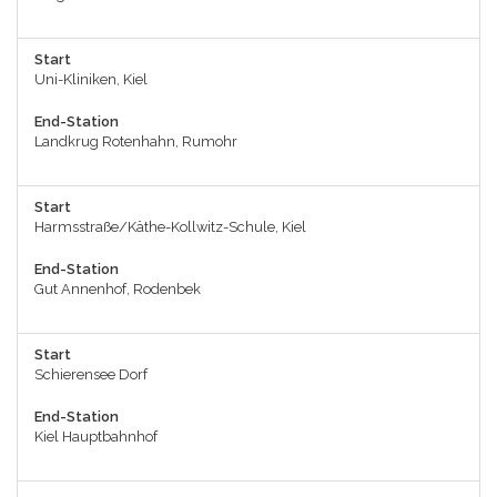
Start
Uni-Kliniken, Kiel
End-Station
Landkrug Rotenhahn, Rumohr
Start
Harmsstraße/Käthe-Kollwitz-Schule, Kiel
End-Station
Gut Annenhof, Rodenbek
Start
Schierensee Dorf
End-Station
Kiel Hauptbahnhof