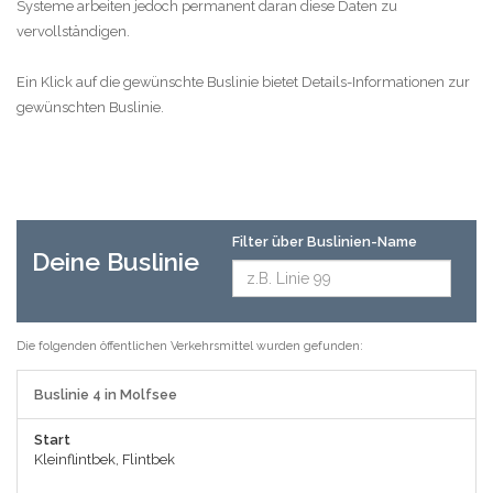
Systeme arbeiten jedoch permanent daran diese Daten zu
vervollständigen.
Ein Klick auf die gewünschte Buslinie bietet Details-Informationen zur
gewünschten Buslinie.
Filter über Buslinien-Name
Deine Buslinie
Die folgenden öffentlichen Verkehrsmittel wurden gefunden:
Buslinie 4 in Molfsee
Start
Kleinflintbek, Flintbek