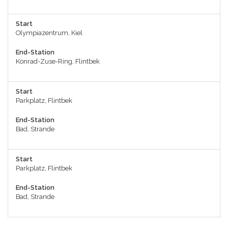
Start
Olympiazentrum, Kiel
End-Station
Konrad-Zuse-Ring, Flintbek
Start
Parkplatz, Flintbek
End-Station
Bad, Strande
Start
Parkplatz, Flintbek
End-Station
Bad, Strande