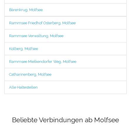
Bärenkrug, Molfsee
Rammsee Friedhof Osterberg, Molfsee
Rammsee Verwaltung, Molfsee
Kolberg, Molfsee
Rammsee Mielkendorfer Weg, Molfsee
Catharinenberg, Molfsee
Alle Haltestellen
Beliebte Verbindungen ab Molfsee