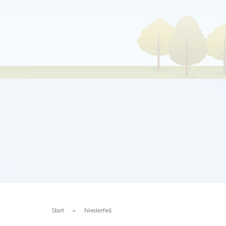
Start
Niederfell