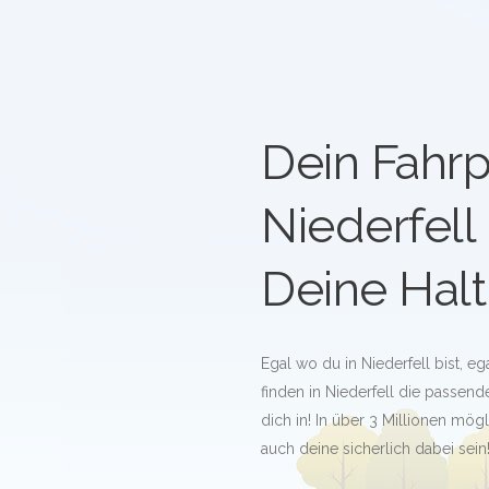
Dein Fahrp
Niederfell
Deine Halt
Egal wo du in Niederfell bist, e
finden in Niederfell die passende
dich in! In über 3 Millionen mö
auch deine sicherlich dabei sein