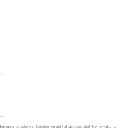
len ungenau oder der Streckenverlauf hat sich geändert. Keine Haftung!