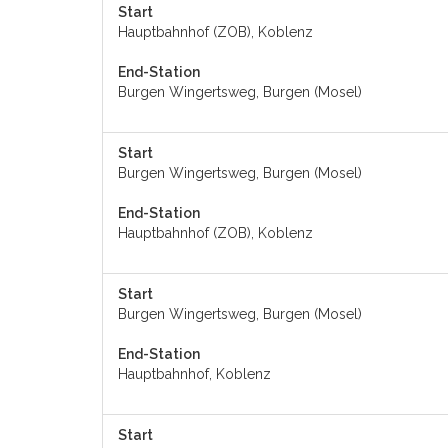
Start
Hauptbahnhof (ZOB), Koblenz
End-Station
Burgen Wingertsweg, Burgen (Mosel)
Start
Burgen Wingertsweg, Burgen (Mosel)
End-Station
Hauptbahnhof (ZOB), Koblenz
Start
Burgen Wingertsweg, Burgen (Mosel)
End-Station
Hauptbahnhof, Koblenz
Start