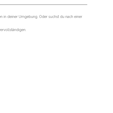
len in deiner Umgebung. Oder suchst du nach einer
ervollständigen.