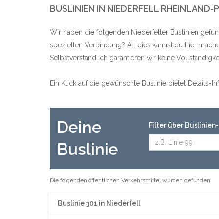
BUSLINIEN IN NIEDERFELL RHEINLAND-
Wir haben die folgenden Niederfeller Buslinien gefu
speziellen Verbindung? All dies kannst du hier mache
Selbstverständlich garantieren wir keine Vollständig
Ein Klick auf die gewünschte Buslinie bietet Details-
Deine
Filter über Buslinie
Buslinie
Die folgenden öffentlichen Verkehrsmittel wurden gefunden:
Buslinie 301 in Niederfell