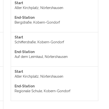
Start
Alter Kirchplatz, Nörtershausen
End-Station
Bergstraße, Kobern-Gondorf
Start
Schifferstraße, Kobern-Gondorf
End-Station
Auf dem Leimkaul, Nörtershausen
Start
Alter Kirchplatz, Nörtershausen
End-Station
Regionale Schule, Kobern-Gondorf