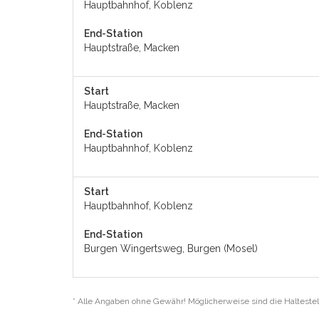
Hauptbahnhof, Koblenz
End-Station
Hauptstraße, Macken
Start
Hauptstraße, Macken
End-Station
Hauptbahnhof, Koblenz
Start
Hauptbahnhof, Koblenz
End-Station
Burgen Wingertsweg, Burgen (Mosel)
* Alle Angaben ohne Gewähr! Möglicherweise sind die Haltestel